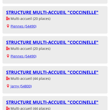
STRUCTURE MULTI-ACCUEIL "COCCINELLE"
Multi-accueil (20 places)
Piennes (54490)
STRUCTURE MULTI-ACCUEIL "COCCINELLE"
Multi-accueil (20 places)
Piennes (54490)
STRUCTURE MULTI-ACCUEIL "COCCINELLE"
Multi-accueil (44 places)
Jarny (54800)
STRUCTURE MULTI-ACCUEIL "COCCINELLE"
Multi-accueil (44 places)