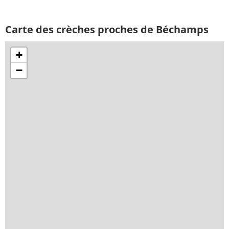
Carte des crèches proches de Béchamps
+
−