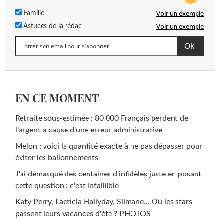
Voir un exemple
Famille
Voir un exemple
Astuces de la rédac
EN CE MOMENT
Retraite sous-estimée : 80 000 Français perdent de
l'argent à cause d'une erreur administrative
Melon : voici la quantité exacte à ne pas dépasser pour
éviter les ballonnements
J'ai démasqué des centaines d'infidèles juste en posant
cette question : c'est infaillible
Katy Perry, Laeticia Hallyday, Slimane... Où les stars
passent leurs vacances d'été ? PHOTOS