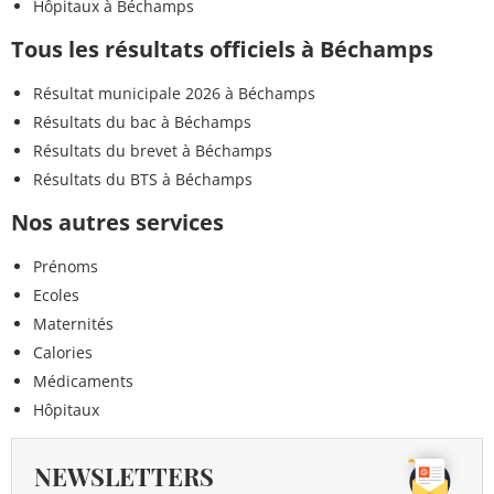
Hôpitaux à Béchamps
Tous les résultats officiels à Béchamps
Résultat municipale 2026 à Béchamps
Résultats du bac à Béchamps
Résultats du brevet à Béchamps
Résultats du BTS à Béchamps
Nos autres services
Prénoms
Ecoles
Maternités
Calories
Médicaments
Hôpitaux
NEWSLETTERS