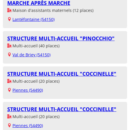
MARCHE APRÈS MARCHE
Maison d'assistants maternels (12 places)
Lantéfontaine (54150)
STRUCTURE MULTI-ACCUEIL "PINOCCHIO"
Multi-accueil (40 places)
Val de Briey (54150)
STRUCTURE MULTI-ACCUEIL "COCCINELLE"
Multi-accueil (20 places)
Piennes (54490)
STRUCTURE MULTI-ACCUEIL "COCCINELLE"
Multi-accueil (20 places)
Piennes (54490)