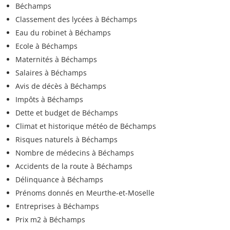
Béchamps
Classement des lycées à Béchamps
Eau du robinet à Béchamps
Ecole à Béchamps
Maternités à Béchamps
Salaires à Béchamps
Avis de décès à Béchamps
Impôts à Béchamps
Dette et budget de Béchamps
Climat et historique météo de Béchamps
Risques naturels à Béchamps
Nombre de médecins à Béchamps
Accidents de la route à Béchamps
Délinquance à Béchamps
Prénoms donnés en Meurthe-et-Moselle
Entreprises à Béchamps
Prix m2 à Béchamps