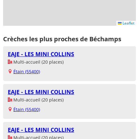
Leaflet
Crèches les plus proches de Béchamps
EAJE - LES MINI COLLINS
Multi-accueil (20 places)
Étain (55400)
EAJE - LES MINI COLLINS
Multi-accueil (20 places)
Étain (55400)
EAJE - LES MINI COLLINS
Multi-accueil (20 places)