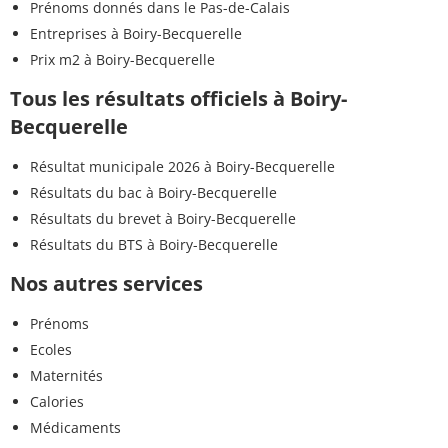
Prénoms donnés dans le Pas-de-Calais
Entreprises à Boiry-Becquerelle
Prix m2 à Boiry-Becquerelle
Tous les résultats officiels à Boiry-
Becquerelle
Résultat municipale 2026 à Boiry-Becquerelle
Résultats du bac à Boiry-Becquerelle
Résultats du brevet à Boiry-Becquerelle
Résultats du BTS à Boiry-Becquerelle
Nos autres services
Prénoms
Ecoles
Maternités
Calories
Médicaments