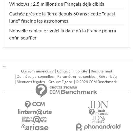
Windows : 2,5 millions de Français déjà ciblés
Cachée près de la Terre depuis 60 ans : cette "quasi-
lune" fascine les astronomes
Nouvelle canicule : voici la date où la France pourra
enfin souffler
...
Qui sommes-nous ?
Contact
Publicité
Recrutement
Données personnelles
Paramétrer les cookies
Gérer Utiq
Mentions légales
Groupe Figaro
© 2026 CCM Benchmark