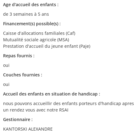
Age d'accueil des enfants :
de 3 semaines à 5 ans
Financement(s) possible(s) :
Caisse d'allocations familiales (Caf)
Mutualité sociale agricole (MSA)
Prestation d'accueil du jeune enfant (Paje)
Repas fournis :
oui
Couches fournies :
oui
Accueil des enfants en situation de handicap :
nous pouvons accueillir des enfants porteurs d'handicap apres
un rendez vous avec notre RSAI
Gestionnaire :
KANTORSKI ALEXANDRE