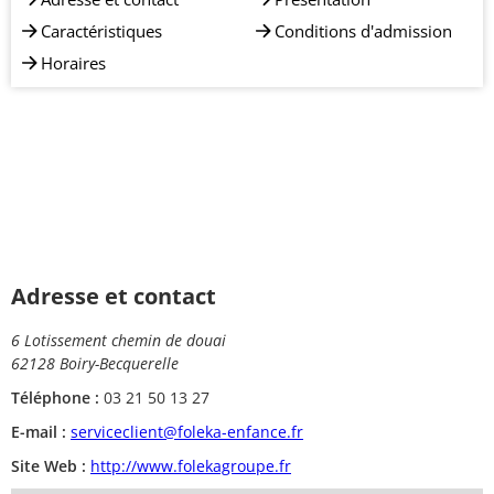
Caractéristiques
Conditions d'admission
Horaires
Adresse et contact
6 Lotissement chemin de douai
62128 Boiry-Becquerelle
Téléphone :
03 21 50 13 27
E-mail :
serviceclient@foleka-enfance.fr
Site Web :
http://www.folekagroupe.fr