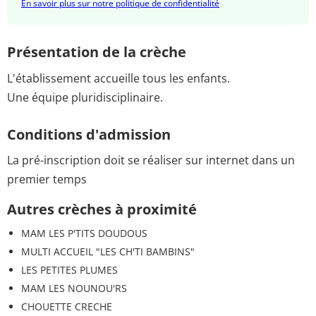
En savoir plus sur notre politique de confidentialité
Présentation de la crèche
L'établissement accueille tous les enfants.
Une équipe pluridisciplinaire.
Conditions d'admission
La pré-inscription doit se réaliser sur internet dans un
premier temps
Autres crèches à proximité
MAM LES P'TITS DOUDOUS
MULTI ACCUEIL "LES CH'TI BAMBINS"
LES PETITES PLUMES
MAM LES NOUNOU'RS
CHOUETTE CRECHE