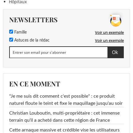
Hôpitaux
NEWSLETTERS
Voir un exemple
Famille
Voir un exemple
Astuces de la rédac
EN CE MOMENT
"Je me suis dit comment c'est possible" : ce produit
naturel floute le teint et fixe le maquillage jusqu'au soir
Christian Louboutin, multi-propriétaire : cet immense
terrain qu'il a acheté dans cette région de France
Cette arnaque massive et crédible vise les utilisateurs