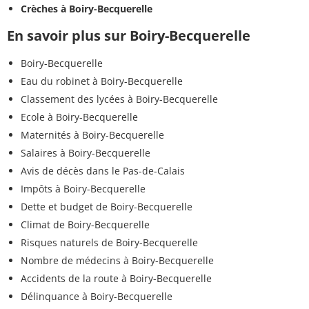
Crèches à Boiry-Becquerelle
En savoir plus sur Boiry-Becquerelle
Boiry-Becquerelle
Eau du robinet à Boiry-Becquerelle
Classement des lycées à Boiry-Becquerelle
Ecole à Boiry-Becquerelle
Maternités à Boiry-Becquerelle
Salaires à Boiry-Becquerelle
Avis de décès dans le Pas-de-Calais
Impôts à Boiry-Becquerelle
Dette et budget de Boiry-Becquerelle
Climat de Boiry-Becquerelle
Risques naturels de Boiry-Becquerelle
Nombre de médecins à Boiry-Becquerelle
Accidents de la route à Boiry-Becquerelle
Délinquance à Boiry-Becquerelle