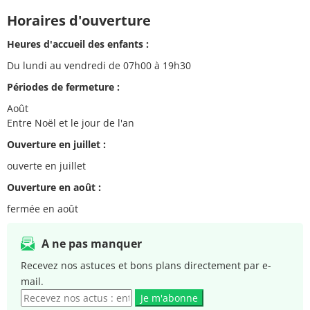
Horaires d'ouverture
Heures d'accueil des enfants :
Du lundi au vendredi de 07h00 à 19h30
Périodes de fermeture :
Août
Entre Noël et le jour de l'an
Ouverture en juillet :
ouverte en juillet
Ouverture en août :
fermée en août
A ne pas manquer
Recevez nos astuces et bons plans directement par e-
mail.
Je m'abonne