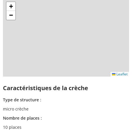
+
−
Leaflet
Caractéristiques de la crèche
Type de structure :
micro crèche
Nombre de places :
10 places