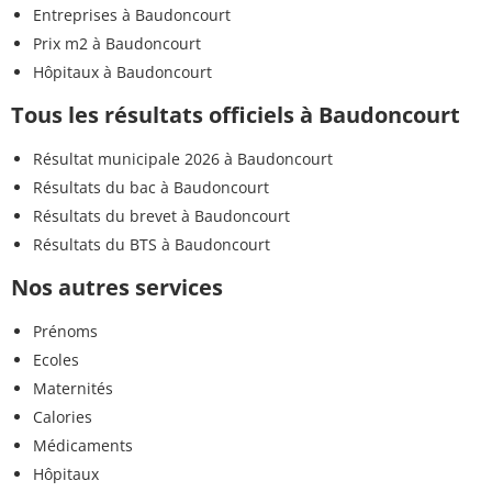
Entreprises à Baudoncourt
Prix m2 à Baudoncourt
Hôpitaux à Baudoncourt
Tous les résultats officiels à Baudoncourt
Résultat municipale 2026 à Baudoncourt
Résultats du bac à Baudoncourt
Résultats du brevet à Baudoncourt
Résultats du BTS à Baudoncourt
Nos autres services
Prénoms
Ecoles
Maternités
Calories
Médicaments
Hôpitaux