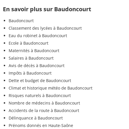
En savoir plus sur Baudoncourt
Baudoncourt
Classement des lycées à Baudoncourt
Eau du robinet à Baudoncourt
Ecole à Baudoncourt
Maternités à Baudoncourt
Salaires à Baudoncourt
Avis de décès à Baudoncourt
Impôts à Baudoncourt
Dette et budget de Baudoncourt
Climat et historique météo de Baudoncourt
Risques naturels à Baudoncourt
Nombre de médecins à Baudoncourt
Accidents de la route à Baudoncourt
Délinquance à Baudoncourt
Prénoms donnés en Haute-Saône