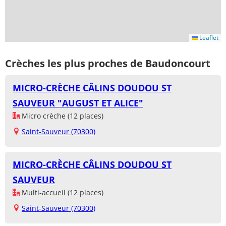
Leaflet
Crèches les plus proches de Baudoncourt
MICRO-CRÈCHE CÂLINS DOUDOU ST
SAUVEUR "AUGUST ET ALICE"
Micro crèche (12 places)
Saint-Sauveur (70300)
MICRO-CRÈCHE CÂLINS DOUDOU ST
SAUVEUR
Multi-accueil (12 places)
Saint-Sauveur (70300)