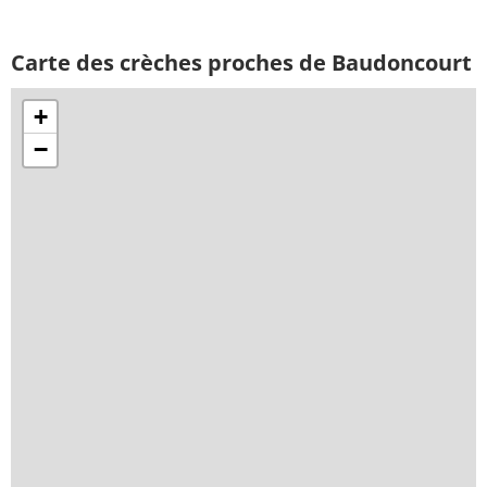
Carte des crèches proches de Baudoncourt
+
−