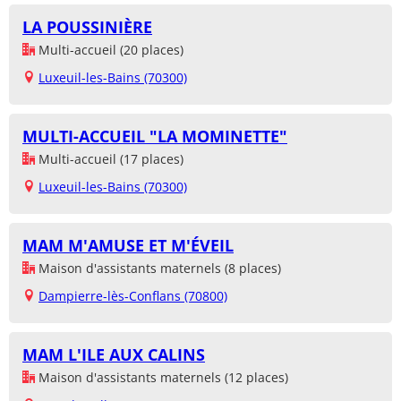
LA POUSSINIÈRE
Multi-accueil (20 places)
Luxeuil-les-Bains (70300)
MULTI-ACCUEIL "LA MOMINETTE"
Multi-accueil (17 places)
Luxeuil-les-Bains (70300)
MAM M'AMUSE ET M'ÉVEIL
Maison d'assistants maternels (8 places)
Dampierre-lès-Conflans (70800)
MAM L'ILE AUX CALINS
Maison d'assistants maternels (12 places)