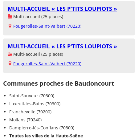
MULTI-ACCUEIL « LES P'TITS LOUPIOTS »
Multi-accueil (25 places)
Fougerolles-Saint-Valbert (70220)
MULTI-ACCUEIL « LES P'TITS LOUPIOTS »
Multi-accueil (25 places)
Fougerolles-Saint-Valbert (70220)
Communes proches de Baudoncourt
Saint-Sauveur (70300)
Luxeuil-les-Bains (70300)
Franchevelle (70200)
Mollans (70240)
Dampierre-lès-Conflans (70800)
Toutes les villes de la Haute-Saône