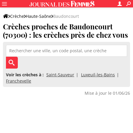
Crèche
Haute-Saône
Baudoncourt
Crèches proches de Baudoncourt
(70300) : les crèches près de chez vous
Voir les crèches à :
Saint-Sauveur
Luxeuil-les-Bains
Franchevelle
Mise à jour le 01/06/26