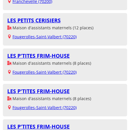
Franchevelle (70200)
LES PETITS CERISIERS
Maison d'assistants maternels (12 places)
Fougerolles-Saint-Valbert (70220)
LES P'TITES FRIM-HOUSE
Maison d'assistants maternels (8 places)
Fougerolles-Saint-Valbert (70220)
LES P'TITES FRIM-HOUSE
Maison d'assistants maternels (8 places)
Fougerolles-Saint-Valbert (70220)
LES P'TITES FRIM-HOUSE