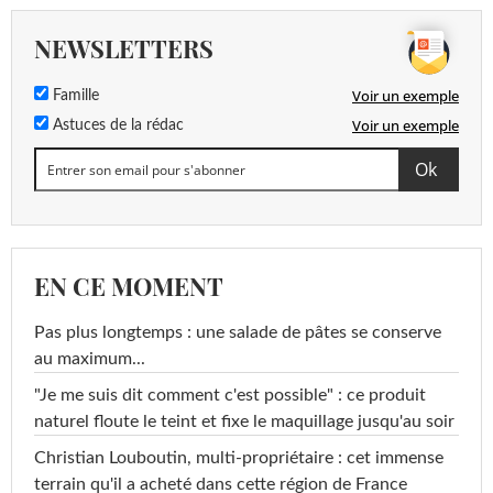
NEWSLETTERS
Voir un exemple
Famille
Voir un exemple
Astuces de la rédac
EN CE MOMENT
Pas plus longtemps : une salade de pâtes se conserve
au maximum...
"Je me suis dit comment c'est possible" : ce produit
naturel floute le teint et fixe le maquillage jusqu'au soir
Christian Louboutin, multi-propriétaire : cet immense
terrain qu'il a acheté dans cette région de France