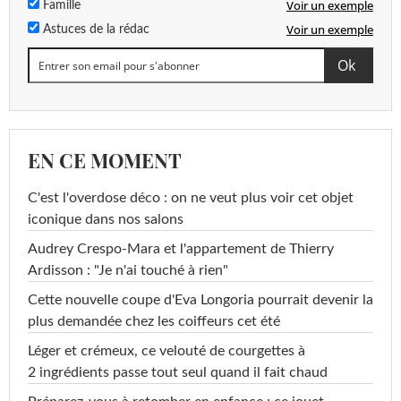
Voir un exemple
Famille
Voir un exemple
Astuces de la rédac
EN CE MOMENT
C'est l'overdose déco : on ne veut plus voir cet objet
iconique dans nos salons
Audrey Crespo-Mara et l'appartement de Thierry
Ardisson : "Je n'ai touché à rien"
Cette nouvelle coupe d'Eva Longoria pourrait devenir la
plus demandée chez les coiffeurs cet été
Léger et crémeux, ce velouté de courgettes à
2 ingrédients passe tout seul quand il fait chaud