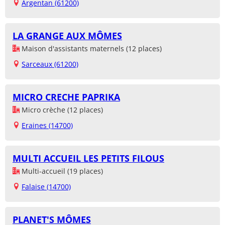
Argentan (61200)
LA GRANGE AUX MÔMES
Maison d'assistants maternels (12 places)
Sarceaux (61200)
MICRO CRECHE PAPRIKA
Micro crèche (12 places)
Eraines (14700)
MULTI ACCUEIL LES PETITS FILOUS
Multi-accueil (19 places)
Falaise (14700)
PLANET'S MÔMES