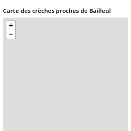
Carte des crèches proches de Bailleul
+
−