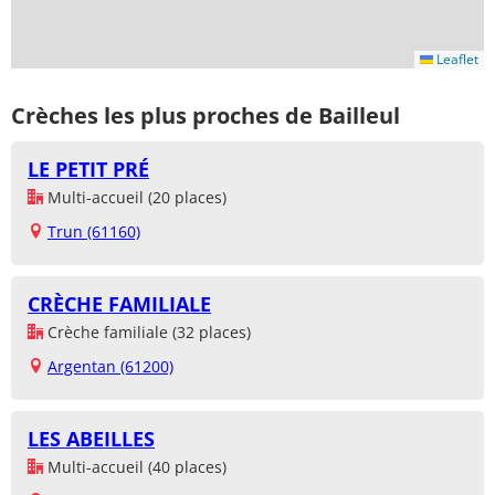
Leaflet
Crèches les plus proches de Bailleul
LE PETIT PRÉ
Multi-accueil (20 places)
Trun (61160)
CRÈCHE FAMILIALE
Crèche familiale (32 places)
Argentan (61200)
LES ABEILLES
Multi-accueil (40 places)