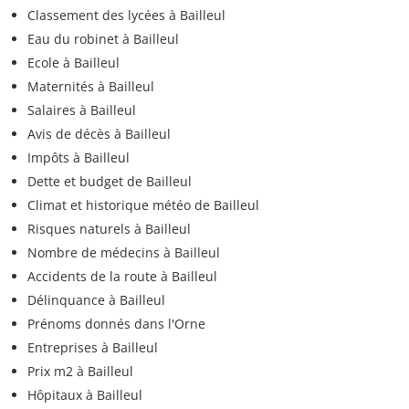
Classement des lycées à Bailleul
Eau du robinet à Bailleul
Ecole à Bailleul
Maternités à Bailleul
Salaires à Bailleul
Avis de décès à Bailleul
Impôts à Bailleul
Dette et budget de Bailleul
Climat et historique météo de Bailleul
Risques naturels à Bailleul
Nombre de médecins à Bailleul
Accidents de la route à Bailleul
Délinquance à Bailleul
Prénoms donnés dans l'Orne
Entreprises à Bailleul
Prix m2 à Bailleul
Hôpitaux à Bailleul