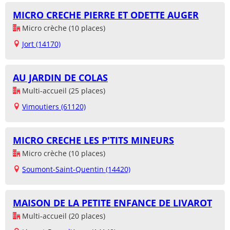
MICRO CRECHE PIERRE ET ODETTE AUGER
Micro crèche (10 places)
Jort (14170)
AU JARDIN DE COLAS
Multi-accueil (25 places)
Vimoutiers (61120)
MICRO CRECHE LES P'TITS MINEURS
Micro crèche (10 places)
Soumont-Saint-Quentin (14420)
MAISON DE LA PETITE ENFANCE DE LIVAROT
Multi-accueil (20 places)