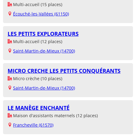
Multi-accueil (15 places)
Écouché-les-Vallées (61150)
LES PETITS EXPLORATEURS
Multi-accueil (12 places)
Saint-Martin-de-Mieux (14700)
MICRO CRECHE LES PETITS CONQUÉRANTS
Micro crèche (10 places)
Saint-Martin-de-Mieux (14700)
LE MANÈGE ENCHANTÉ
Maison d'assistants maternels (12 places)
Francheville (61570)