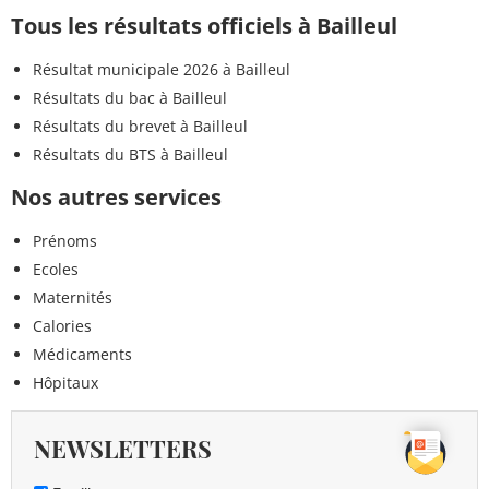
Tous les résultats officiels à Bailleul
Résultat municipale 2026 à Bailleul
Résultats du bac à Bailleul
Résultats du brevet à Bailleul
Résultats du BTS à Bailleul
Nos autres services
Prénoms
Ecoles
Maternités
Calories
Médicaments
Hôpitaux
NEWSLETTERS