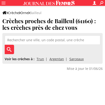
Crèche
Orne
Bailleul
Crèches proches de Bailleul (61160) :
les crèches près de chez vous
Voir les crèches à :
Trun
Argentan
Sarceaux
Mise à jour le 01/06/26