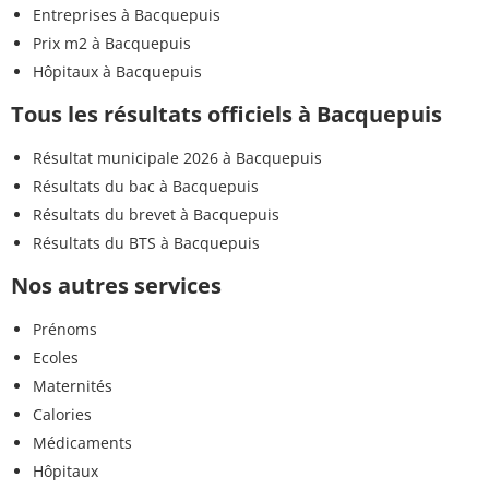
Entreprises à Bacquepuis
Prix m2 à Bacquepuis
Hôpitaux à Bacquepuis
Tous les résultats officiels à Bacquepuis
Résultat municipale 2026 à Bacquepuis
Résultats du bac à Bacquepuis
Résultats du brevet à Bacquepuis
Résultats du BTS à Bacquepuis
Nos autres services
Prénoms
Ecoles
Maternités
Calories
Médicaments
Hôpitaux