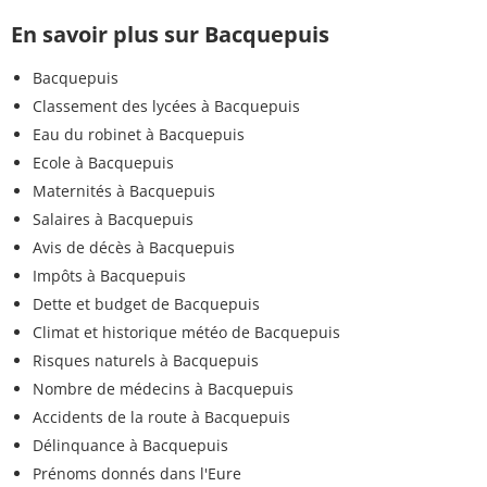
En savoir plus sur Bacquepuis
Bacquepuis
Classement des lycées à Bacquepuis
Eau du robinet à Bacquepuis
Ecole à Bacquepuis
Maternités à Bacquepuis
Salaires à Bacquepuis
Avis de décès à Bacquepuis
Impôts à Bacquepuis
Dette et budget de Bacquepuis
Climat et historique météo de Bacquepuis
Risques naturels à Bacquepuis
Nombre de médecins à Bacquepuis
Accidents de la route à Bacquepuis
Délinquance à Bacquepuis
Prénoms donnés dans l'Eure