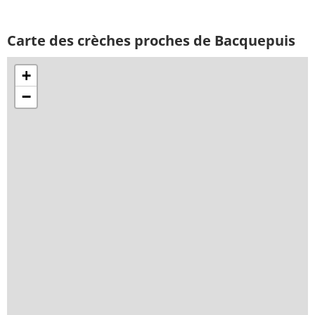
Carte des crèches proches de Bacquepuis
+
−