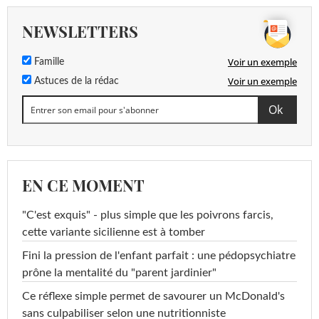
NEWSLETTERS
Voir un exemple
Famille
Voir un exemple
Astuces de la rédac
EN CE MOMENT
"C'est exquis" - plus simple que les poivrons farcis,
cette variante sicilienne est à tomber
Fini la pression de l'enfant parfait : une pédopsychiatre
prône la mentalité du "parent jardinier"
Ce réflexe simple permet de savourer un McDonald's
sans culpabiliser selon une nutritionniste