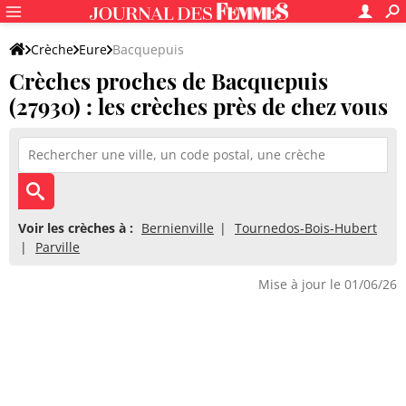
Crèche
Eure
Bacquepuis
Crèches proches de Bacquepuis
(27930) : les crèches près de chez vous
Voir les crèches à :
Bernienville
Tournedos-Bois-Hubert
Parville
Mise à jour le 01/06/26