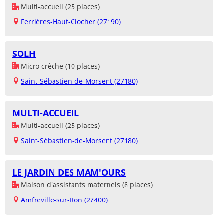
Multi-accueil (25 places)
Ferrières-Haut-Clocher (27190)
SOLH
Micro crèche (10 places)
Saint-Sébastien-de-Morsent (27180)
MULTI-ACCUEIL
Multi-accueil (25 places)
Saint-Sébastien-de-Morsent (27180)
LE JARDIN DES MAM'OURS
Maison d'assistants maternels (8 places)
Amfreville-sur-Iton (27400)