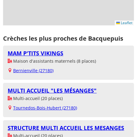
Leaflet
Crèches les plus proches de Bacquepuis
MAM P'TITS VIKINGS
Maison d'assistants maternels (8 places)
Bernienville (27180)
MULTI ACCUEIL "LES MÉSANGES"
Multi-accueil (20 places)
Tournedos-Bois-Hubert (27180)
STRUCTURE MULTI ACCUEIL LES MESANGES
Multi-accueil (20 places)