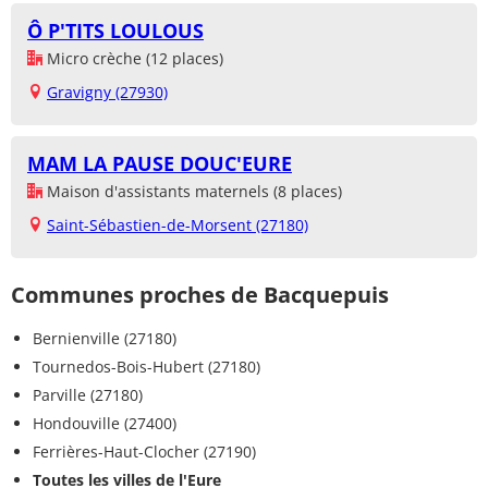
Ô P'TITS LOULOUS
Micro crèche (12 places)
Gravigny (27930)
MAM LA PAUSE DOUC'EURE
Maison d'assistants maternels (8 places)
Saint-Sébastien-de-Morsent (27180)
Communes proches de Bacquepuis
Bernienville (27180)
Tournedos-Bois-Hubert (27180)
Parville (27180)
Hondouville (27400)
Ferrières-Haut-Clocher (27190)
Toutes les villes de l'Eure