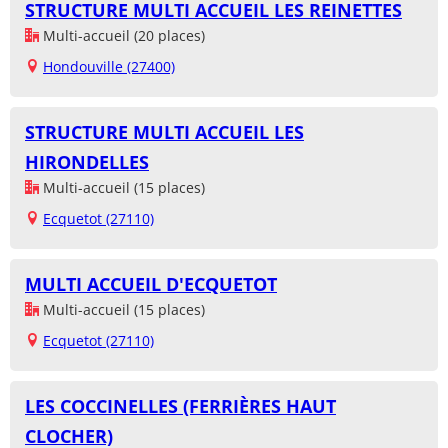
STRUCTURE MULTI ACCUEIL LES REINETTES
Multi-accueil (20 places)
Hondouville (27400)
STRUCTURE MULTI ACCUEIL LES
HIRONDELLES
Multi-accueil (15 places)
Ecquetot (27110)
MULTI ACCUEIL D'ECQUETOT
Multi-accueil (15 places)
Ecquetot (27110)
LES COCCINELLES (FERRIÈRES HAUT
CLOCHER)