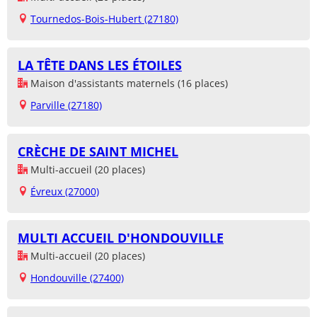
Tournedos-Bois-Hubert (27180)
LA TÊTE DANS LES ÉTOILES
Maison d'assistants maternels (16 places)
Parville (27180)
CRÈCHE DE SAINT MICHEL
Multi-accueil (20 places)
Évreux (27000)
MULTI ACCUEIL D'HONDOUVILLE
Multi-accueil (20 places)
Hondouville (27400)