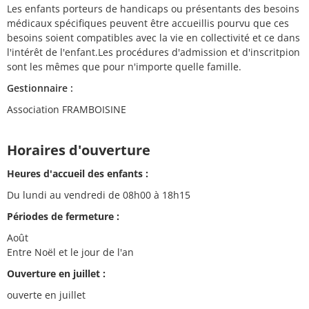
Les enfants porteurs de handicaps ou présentants des besoins
médicaux spécifiques peuvent être accueillis pourvu que ces
besoins soient compatibles avec la vie en collectivité et ce dans
l'intérêt de l'enfant.Les procédures d'admission et d'inscritpion
sont les mêmes que pour n'importe quelle famille.
Gestionnaire :
Association FRAMBOISINE
Horaires d'ouverture
Heures d'accueil des enfants :
Du lundi au vendredi de 08h00 à 18h15
Périodes de fermeture :
Août
Entre Noël et le jour de l'an
Ouverture en juillet :
ouverte en juillet