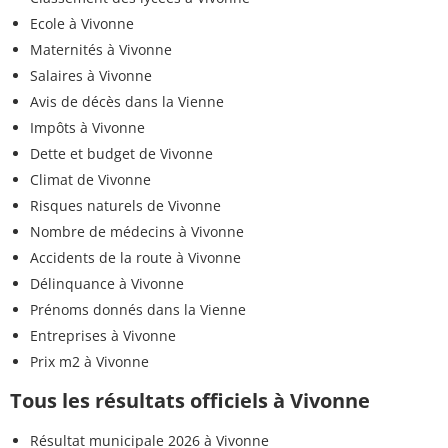
Ecole à Vivonne
Maternités à Vivonne
Salaires à Vivonne
Avis de décès dans la Vienne
Impôts à Vivonne
Dette et budget de Vivonne
Climat de Vivonne
Risques naturels de Vivonne
Nombre de médecins à Vivonne
Accidents de la route à Vivonne
Délinquance à Vivonne
Prénoms donnés dans la Vienne
Entreprises à Vivonne
Prix m2 à Vivonne
Tous les résultats officiels à Vivonne
Résultat municipale 2026 à Vivonne