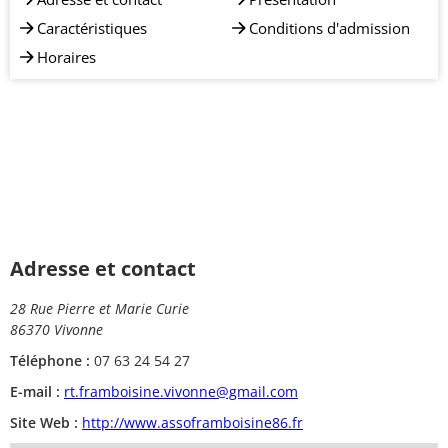
Caractéristiques
Conditions d'admission
Horaires
Adresse et contact
28 Rue Pierre et Marie Curie
86370 Vivonne
Téléphone :
07 63 24 54 27
E-mail :
rt.framboisine.vivonne@gmail.com
Site Web :
http://www.assoframboisine86.fr