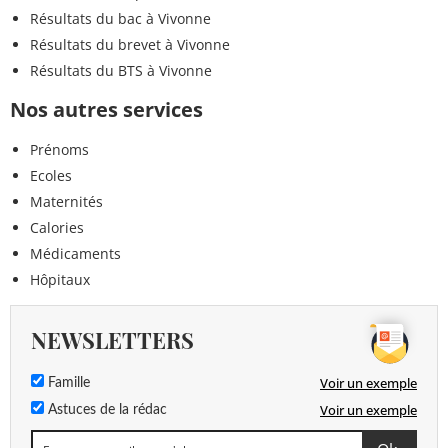
Résultats du bac à Vivonne
Résultats du brevet à Vivonne
Résultats du BTS à Vivonne
Nos autres services
Prénoms
Ecoles
Maternités
Calories
Médicaments
Hôpitaux
NEWSLETTERS
Voir un exemple
Famille
Voir un exemple
Astuces de la rédac