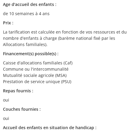
Age d'accueil des enfants :
de 10 semaines à 4 ans
Prix :
La tarification est calculée en fonction de vos ressources et du
nombre d'enfants à charge (barème national fixé par les
Allocations familiales).
Financement(s) possible(s) :
Caisse d'allocations familiales (Caf)
Commune ou l'intercommunalité
Mutualité sociale agricole (MSA)
Prestation de service unique (PSU)
Repas fournis :
oui
Couches fournies :
oui
Accueil des enfants en situation de handicap :