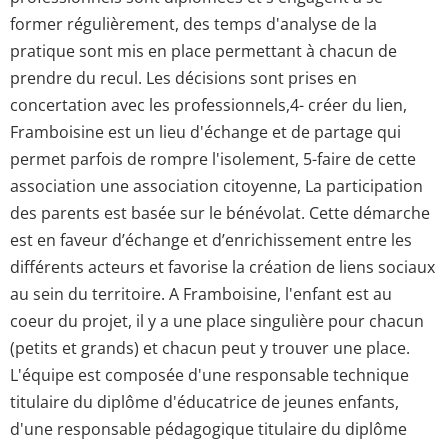
former régulièrement, des temps d'analyse de la
pratique sont mis en place permettant à chacun de
prendre du recul. Les décisions sont prises en
concertation avec les professionnels,4- créer du lien,
Framboisine est un lieu d'échange et de partage qui
permet parfois de rompre l'isolement, 5-faire de cette
association une association citoyenne, La participation
des parents est basée sur le bénévolat. Cette démarche
est en faveur d’échange et d’enrichissement entre les
différents acteurs et favorise la création de liens sociaux
au sein du territoire. A Framboisine, l'enfant est au
coeur du projet, il y a une place singulière pour chacun
(petits et grands) et chacun peut y trouver une place.
L'équipe est composée d'une responsable technique
titulaire du diplôme d'éducatrice de jeunes enfants,
d'une responsable pédagogique titulaire du diplôme