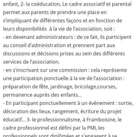
enfant, 2- la coéducation, Le cadre associatif et parental
permet aux parents de prendre une place en
s’impliquant de différentes façons et en fonction de
leurs disponibilités à la vie de l’association, soit :
- en devenant administrateurs : de ce fait, ils participent
au conseil d’administration et prennent part aux
discussions et décisions prises au sein des différents
services de l’association.
- en s’inscrivant sur une commission : cela représente
une participation ponctuelle à la vie de l’association :
préparation de fête, jardinage, bricolage,courses,
permanence auprès des enfants…
- En participant ponctuellement à un évènement : sortie,
décoration des lieux, rangement, écriture du projet
éducatif… 3- le professionnalisme, à Framboisine, le
cadre professionnel est défini par la PMI, les
professionnels sont diplômées et s'engagent à se