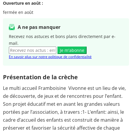
Ouverture en août :
fermée en août
A ne pas manquer
Recevez nos astuces et bons plans directement par e-
mail.
Je m'abonne
En savoir plus sur notre politique de confidentialité
Présentation de la crèche
Le multi accueil Framboisine Vivonne est un lieu de vie,
de découverte, de jeux et de rencontres pour l’enfant.
Son projet éducatif met en avant les grandes valeurs
portées par l’association, à travers :1- L’enfant: ainsi, le
cadre d’accueil des enfants est construit de manière à
préserver et favoriser la sécurité affective de chaque