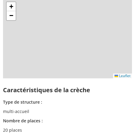
+
−
Leaflet
Caractéristiques de la crèche
Type de structure :
multi-accueil
Nombre de places :
20 places