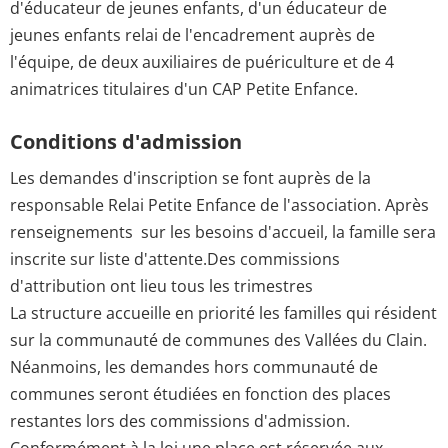
d'éducateur de jeunes enfants, d'un éducateur de
jeunes enfants relai de l'encadrement auprès de
l'équipe, de deux auxiliaires de puériculture et de 4
animatrices titulaires d'un CAP Petite Enfance.
Conditions d'admission
Les demandes d'inscription se font auprès de la
responsable Relai Petite Enfance de l'association. Après
renseignements sur les besoins d'accueil, la famille sera
inscrite sur liste d'attente.Des commissions
d'attribution ont lieu tous les trimestres
La structure accueille en priorité les familles qui résident
sur la communauté de communes des Vallées du Clain.
Néanmoins, les demandes hors communauté de
communes seront étudiées en fonction des places
restantes lors des commissions d'admission.
Conformément à la loi une place est réservée aux