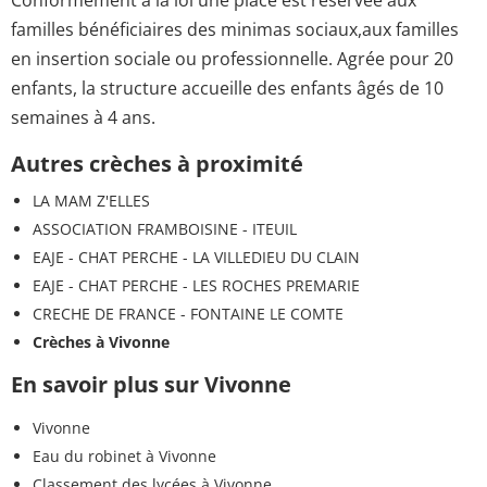
familles bénéficiaires des minimas sociaux,aux familles
en insertion sociale ou professionnelle. Agrée pour 20
enfants, la structure accueille des enfants âgés de 10
semaines à 4 ans.
Autres crèches à proximité
LA MAM Z'ELLES
ASSOCIATION FRAMBOISINE - ITEUIL
EAJE - CHAT PERCHE - LA VILLEDIEU DU CLAIN
EAJE - CHAT PERCHE - LES ROCHES PREMARIE
CRECHE DE FRANCE - FONTAINE LE COMTE
Crèches à Vivonne
En savoir plus sur Vivonne
Vivonne
Eau du robinet à Vivonne
Classement des lycées à Vivonne