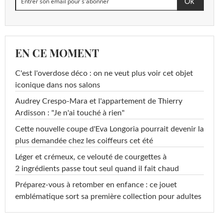
EN CE MOMENT
C'est l'overdose déco : on ne veut plus voir cet objet
iconique dans nos salons
Audrey Crespo-Mara et l'appartement de Thierry
Ardisson : "Je n'ai touché à rien"
Cette nouvelle coupe d'Eva Longoria pourrait devenir la
plus demandée chez les coiffeurs cet été
Léger et crémeux, ce velouté de courgettes à
2 ingrédients passe tout seul quand il fait chaud
Préparez-vous à retomber en enfance : ce jouet
emblématique sort sa première collection pour adultes