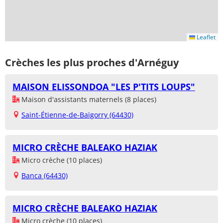
Leaflet
Crèches les plus proches d'Arnéguy
MAISON ELISSONDOA "LES P'TITS LOUPS"
Maison d'assistants maternels (8 places)
Saint-Étienne-de-Baïgorry (64430)
MICRO CRÈCHE BALEAKO HAZIAK
Micro crèche (10 places)
Banca (64430)
MICRO CRÈCHE BALEAKO HAZIAK
Micro crèche (10 places)