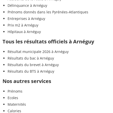
Délinquance à Arnéguy
Prénoms donnés dans les Pyrénées-Atlantiques
Entreprises à Arnéguy
Prix m2 à Arnéguy
Hôpitaux à Arnéguy
Tous les résultats officiels à Arnéguy
Résultat municipale 2026 à Arnéguy
Résultats du bac à Arnéguy
Résultats du brevet à Arnéguy
Résultats du BTS à Arnéguy
Nos autres services
Prénoms
Ecoles
Maternités
Calories