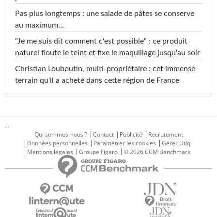
Pas plus longtemps : une salade de pâtes se conserve
au maximum...
"Je me suis dit comment c'est possible" : ce produit
naturel floute le teint et fixe le maquillage jusqu'au soir
Christian Louboutin, multi-propriétaire : cet immense
terrain qu'il a acheté dans cette région de France
...
Qui sommes-nous ?
Contact
Publicité
Recrutement
Données personnelles
Paramétrer les cookies
Gérer Utiq
Mentions légales
Groupe Figaro
© 2026 CCM Benchmark