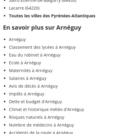
Saint-Étienne-de-Baïgorry (64430)
Lacarre (64220)
Toutes les villes des Pyrénées-Atlantiques
En savoir plus sur Arnéguy
Arnéguy
Classement des lycées à Arnéguy
Eau du robinet à Arnéguy
Ecole à Arnéguy
Maternités à Arnéguy
Salaires à Arnéguy
Avis de décès à Arnéguy
Impôts à Arnéguy
Dette et budget d'Arnéguy
Climat et historique météo d'Arnéguy
Risques naturels à Arnéguy
Nombre de médecins à Arnéguy
Accidents de la route à Arnéguy