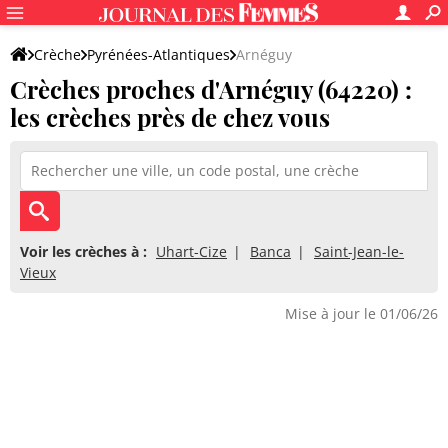
Crèche
Pyrénées-Atlantiques
Arnéguy
Crèches proches d'Arnéguy (64220) :
les crèches près de chez vous
Voir les crèches à :
Uhart-Cize
Banca
Saint-Jean-le-
Vieux
Mise à jour le 01/06/26