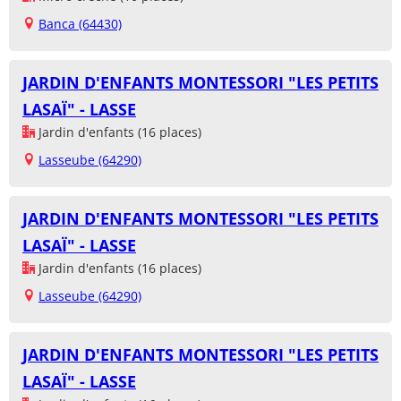
Banca (64430)
JARDIN D'ENFANTS MONTESSORI "LES PETITS
LASAÏ" - LASSE
Jardin d'enfants (16 places)
Lasseube (64290)
JARDIN D'ENFANTS MONTESSORI "LES PETITS
LASAÏ" - LASSE
Jardin d'enfants (16 places)
Lasseube (64290)
JARDIN D'ENFANTS MONTESSORI "LES PETITS
LASAÏ" - LASSE