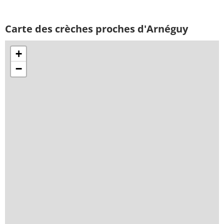
Carte des crèches proches d'Arnéguy
+
−