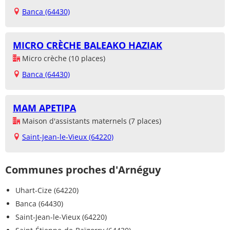
Banca (64430)
MICRO CRÈCHE BALEAKO HAZIAK
Micro crèche (10 places)
Banca (64430)
MAM APETIPA
Maison d'assistants maternels (7 places)
Saint-Jean-le-Vieux (64220)
Communes proches d'Arnéguy
Uhart-Cize (64220)
Banca (64430)
Saint-Jean-le-Vieux (64220)