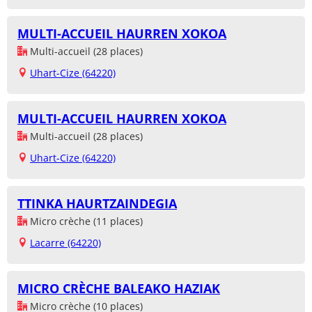
MULTI-ACCUEIL HAURREN XOKOA
Multi-accueil (28 places)
Uhart-Cize (64220)
MULTI-ACCUEIL HAURREN XOKOA
Multi-accueil (28 places)
Uhart-Cize (64220)
TTINKA HAURTZAINDEGIA
Micro crèche (11 places)
Lacarre (64220)
MICRO CRÈCHE BALEAKO HAZIAK
Micro crèche (10 places)