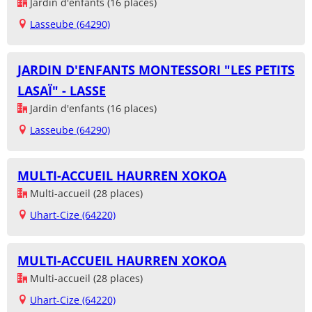
Jardin d'enfants (16 places)
Lasseube (64290)
JARDIN D'ENFANTS MONTESSORI "LES PETITS
LASAÏ" - LASSE
Jardin d'enfants (16 places)
Lasseube (64290)
MULTI-ACCUEIL HAURREN XOKOA
Multi-accueil (28 places)
Uhart-Cize (64220)
MULTI-ACCUEIL HAURREN XOKOA
Multi-accueil (28 places)
Uhart-Cize (64220)