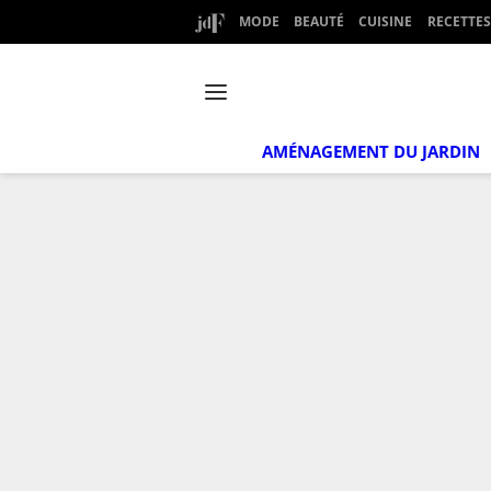
MODE
BEAUTÉ
CUISINE
RECETTES
AMÉNAGEMENT DU JARDIN