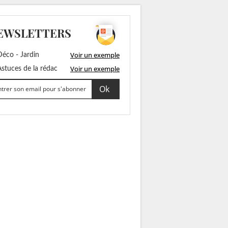
EWSLETTERS
Voir un exemple
éco - Jardin
Voir un exemple
stuces de la rédac