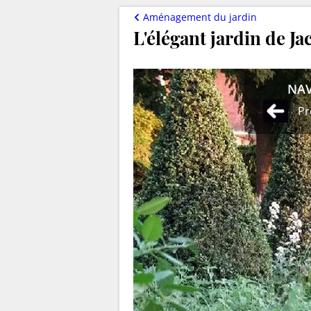
Aménagement du jardin
L'élégant jardin de Ja
NAV
Pr