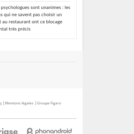
 psychologues sont unanimes : les
s qui ne savent pas choisir un
t au restaurant ont ce blocage
tal très précis
q
Mentions légales
Groupe Figaro