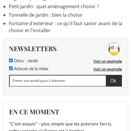
Petit jardin : quel aménagement choisir ?
Tonnelle de jardin : bien la choisir
Fontaine d'extérieur : ce qu'il faut savoir avant de la
choisir et l'installer
NEWSLETTERS
Voir un exemple
Déco - Jardin
Voir un exemple
Astuces de la rédac
EN CE MOMENT
"C'est exquis" - plus simple que les poivrons farcis,
cette variante sicilienne est à tomber