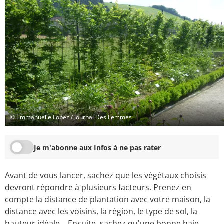
© Emmanuelle Lopez / Journal Des Femmes
Je m'abonne aux Infos à ne pas rater
Avant de vous lancer, sachez que les végétaux choisis
devront répondre à plusieurs facteurs. Prenez en
compte la distance de plantation avec votre maison, la
distance avec les voisins, la région, le type de sol, la
hauteur idéale... Ensuite, sachez qu'une bonne haie