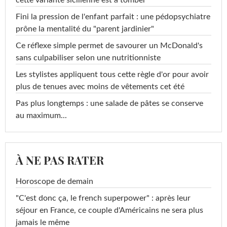
Fini la pression de l'enfant parfait : une pédopsychiatre
prône la mentalité du "parent jardinier"
Ce réflexe simple permet de savourer un McDonald's
sans culpabiliser selon une nutritionniste
Les stylistes appliquent tous cette règle d'or pour avoir
plus de tenues avec moins de vêtements cet été
Pas plus longtemps : une salade de pâtes se conserve
au maximum...
À NE PAS RATER
Horoscope de demain
"C'est donc ça, le french superpower" : après leur
séjour en France, ce couple d'Américains ne sera plus
jamais le même