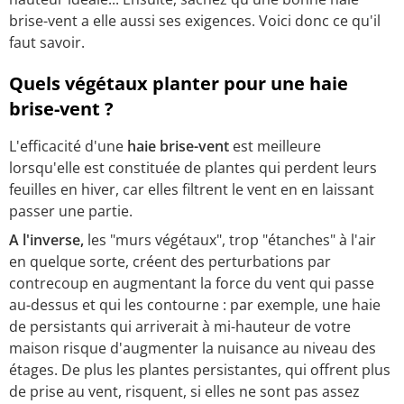
brise-vent a elle aussi ses exigences. Voici donc ce qu'il
faut savoir.
Quels végétaux planter pour une haie
brise-vent ?
L'efficacité d'une
haie brise-vent
est meilleure
lorsqu'elle est constituée de plantes qui perdent leurs
feuilles en hiver, car elles filtrent le vent en en laissant
passer une partie.
A l'inverse,
les "murs végétaux", trop "étanches" à l'air
en quelque sorte, créent des perturbations par
contrecoup en augmentant la force du vent qui passe
au-dessus et qui les contourne : par exemple, une haie
de persistants qui arriverait à mi-hauteur de votre
maison risque d'augmenter la nuisance au niveau des
étages. De plus les plantes persistantes, qui offrent plus
de prise au vent, risquent, si elles ne sont pas assez