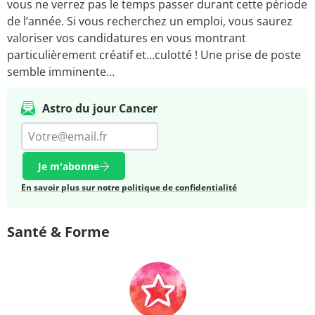
vous ne verrez pas le temps passer durant cette période
de l’année. Si vous recherchez un emploi, vous saurez
valoriser vos candidatures en vous montrant
particulièrement créatif et…culotté ! Une prise de poste
semble imminente…
Astro du jour Cancer
Je m'abonne
En savoir plus sur notre politique de confidentialité
Santé & Forme