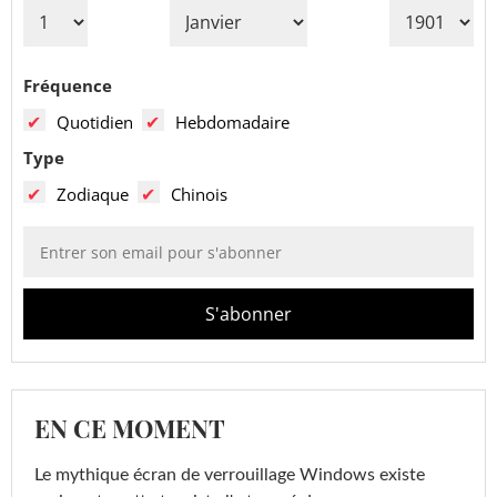
Fréquence
Quotidien
Hebdomadaire
Type
Zodiaque
Chinois
EN CE MOMENT
Le mythique écran de verrouillage Windows existe