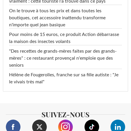
vraiment : cette touriste l'a trouvé dans ce pays
On le trouve à tous les prix et dans toutes les
boutiques, cet accessoire inattendu transforme
n'importe quel jean basique
Pour moins de 15 euros, ce produit Action débarrasse
la maison des insectes volants
"Des recettes de grands-mères faites par des grands-
mères" : ce restaurant provençal n'emploie que des
seniors
Hélène de Fougerolles, franche sur sa fille autiste : "Je
le vivais très mal"
SUIVEZ-NOUS