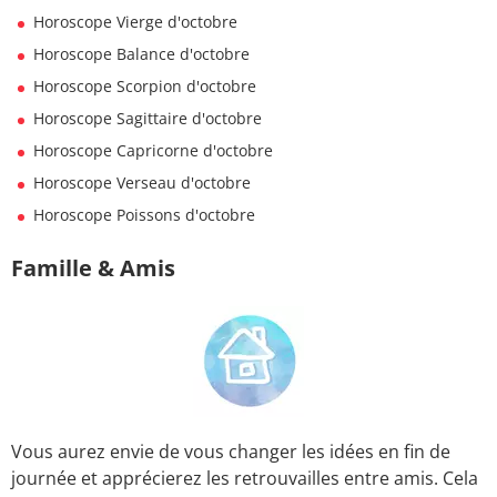
Horoscope Vierge d'octobre
Horoscope Balance d'octobre
Horoscope Scorpion d'octobre
Horoscope Sagittaire d'octobre
Horoscope Capricorne d'octobre
Horoscope Verseau d'octobre
Horoscope Poissons d'octobre
Famille & Amis
Vous aurez envie de vous changer les idées en fin de
journée et apprécierez les retrouvailles entre amis. Cela