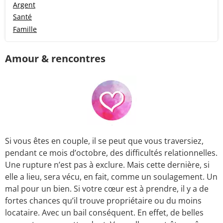
Argent
Santé
Famille
Amour & rencontres
Si vous êtes en couple, il se peut que vous traversiez,
pendant ce mois d’octobre, des difficultés relationnelles.
Une rupture n’est pas à exclure. Mais cette dernière, si
elle a lieu, sera vécu, en fait, comme un soulagement. Un
mal pour un bien. Si votre cœur est à prendre, il y a de
fortes chances qu’il trouve propriétaire ou du moins
locataire. Avec un bail conséquent. En effet, de belles