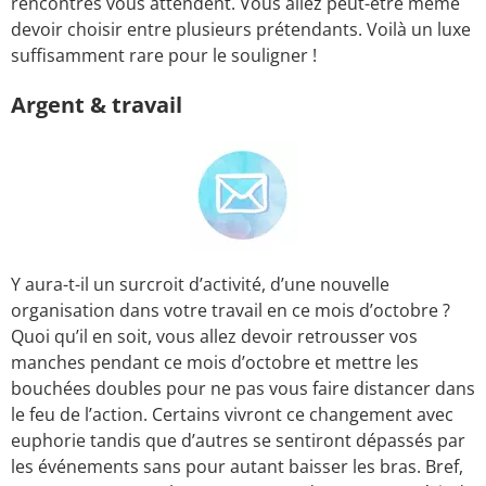
rencontres vous attendent. Vous allez peut-être même
devoir choisir entre plusieurs prétendants. Voilà un luxe
suffisamment rare pour le souligner !
Argent & travail
Y aura-t-il un surcroit d’activité, d’une nouvelle
organisation dans votre travail en ce mois d’octobre ?
Quoi qu’il en soit, vous allez devoir retrousser vos
manches pendant ce mois d’octobre et mettre les
bouchées doubles pour ne pas vous faire distancer dans
le feu de l’action. Certains vivront ce changement avec
euphorie tandis que d’autres se sentiront dépassés par
les événements sans pour autant baisser les bras. Bref,