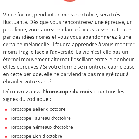
Votre forme, pendant ce mois d’octobre, sera très
fluctuante. Dès que vous rencontrerez une épreuve, un
problème, vous aurez tendance à vous laisser rattraper
par des idées noires et vous vous abandonnerez à une
certaine mélancolie. Il faudra apprendre à vous montrer
moins fragile face à l’adversité. La vie n’est-elle pas un
éternel mouvement alternatif oscillant entre le bonheur
et les épreuves ? Si votre forme se montrera capricieuse
en cette période, elle ne parviendra pas malgré tout à
ébranler votre santé.
Découvrez aussi l'
horoscope du mois
pour tous les
signes du zodiaque :
Horoscope Bélier d'octobre
Horoscope Taureau d'octobre
Horoscope Gémeaux d'octobre
Horoscope Lion d'octobre