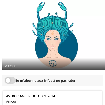
© 123RF
Je m'abonne aux Infos à ne pas rater
ASTRO CANCER OCTOBRE 2024
Amour