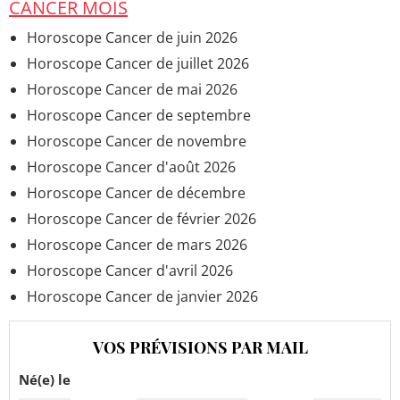
CANCER MOIS
Horoscope Cancer de juin 2026
Horoscope Cancer de juillet 2026
Horoscope Cancer de mai 2026
Horoscope Cancer de septembre
Horoscope Cancer de novembre
Horoscope Cancer d'août 2026
Horoscope Cancer de décembre
Horoscope Cancer de février 2026
Horoscope Cancer de mars 2026
Horoscope Cancer d'avril 2026
Horoscope Cancer de janvier 2026
VOS PRÉVISIONS PAR MAIL
Né(e) le