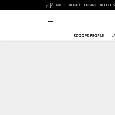
MODE
BEAUTÉ
CUISINE
RECETTES
SCOOPS PEOPLE
L