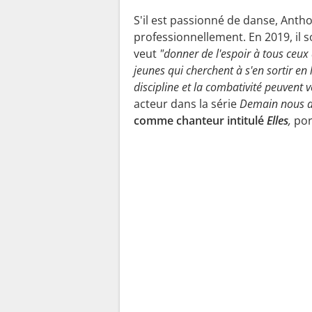
S'il est passionné de danse, Antho
professionnellement. En 2019, il s
veut
"donner de l'espoir à tous ceux 
jeunes qui cherchent à s'en sortir en
discipline et la combativité peuvent v
acteur dans la série
Demain nous a
comme chanteur intitulé
Elles
,
por