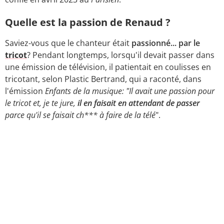
Quelle est la passion de Renaud ?
Saviez-vous que le chanteur était
passionné... par le
tricot
? Pendant longtemps, lorsqu'il devait passer dans
une émission de télévision, il patientait en coulisses en
tricotant, selon Plastic Bertrand, qui a raconté, dans
l'émission
Enfants de la musique: "Il avait une passion pour
le tricot et, je te jure,
il en faisait en attendant de passer
parce qu'il se faisait ch*** à faire de la télé
".