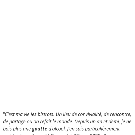
"
C'est ma vie les bistrots. Un lieu de convivialité, de rencontre,
de partage où on refait le monde. Depuis un an et demi, je ne
bois plus une
goutte
d'alcool. J'en suis particulièrement