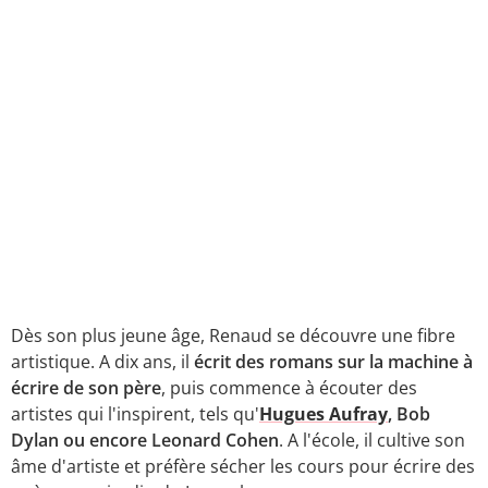
Dès son plus jeune âge, Renaud se découvre une fibre
artistique. A dix ans, il
écrit des romans sur la machine à
écrire de son père
, puis commence à écouter des
artistes qui l'inspirent, tels qu'
Hugues Aufray
, Bob
Dylan ou encore Leonard Cohen
. A l'école, il cultive son
âme d'artiste et préfère sécher les cours pour écrire des