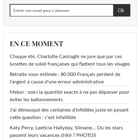
EN CE MOMENT
Chaque été, Charlotte Casiraghi ne jure que par ces
lunettes de soleil françaises qui flattent tous les visages
Retraite sous-estimée : 80 000 Français perdent de
l'argent à cause d'une erreur administrative
Melon : voici la quantité exacte à ne pas dépasser pour
éviter les ballonnements
J'ai démasqué des centaines d'infidèles juste en posant
cette question : c'est infaillible
Katy Perry, Laeticia Hallyday, Slimane... Où les stars
passent leurs vacances d'été ? PHOTOS