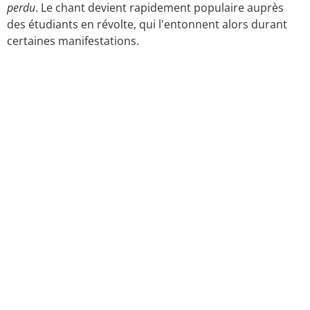
perdu
. Le chant devient rapidement populaire auprès
des étudiants en révolte, qui l'entonnent alors durant
certaines manifestations.