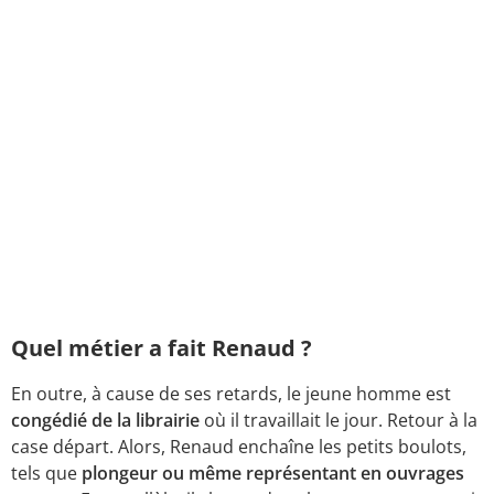
Quel métier a fait Renaud ?
En outre, à cause de ses retards, le jeune homme est
congédié de la librairie
où il travaillait le jour. Retour à la
case départ. Alors, Renaud enchaîne les petits boulots,
tels que
plongeur ou même représentant en ouvrages