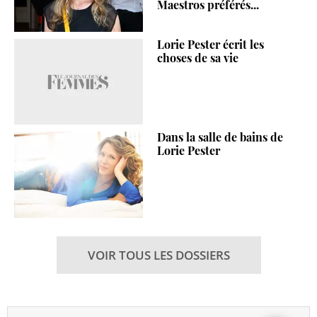
Maestros préférés...
Lorie Pester écrit les
choses de sa vie
Dans la salle de bains de
Lorie Pester
VOIR TOUS LES DOSSIERS