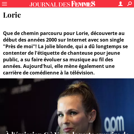
Lorie
Que de chemin parcouru pour Lorie, découverte au
début des années 2000 sur Internet avec son single
"Près de moi"! La jolie blonde, qui a dû longtemps se
contenter de l'étiquette de chanteuse pour jeune
public, a su faire évoluer sa musique au fil des
années. Aujourd'hui, elle mène également une
carrière de comédienne à la télévision.