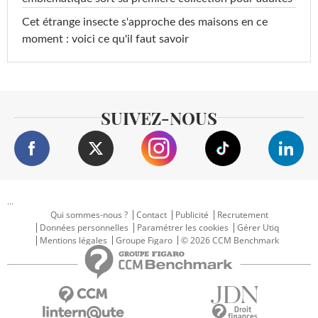
Cet étrange insecte s'approche des maisons en ce
moment : voici ce qu'il faut savoir
SUIVEZ-NOUS
...
Qui sommes-nous ?
Contact
Publicité
Recrutement
Données personnelles
Paramétrer les cookies
Gérer Utiq
Mentions légales
Groupe Figaro
© 2026 CCM Benchmark