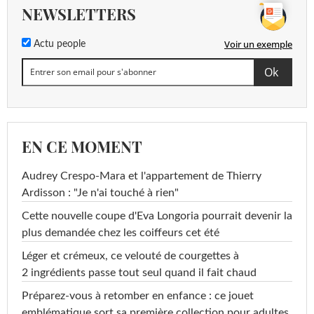
NEWSLETTERS
Voir un exemple
Actu people
EN CE MOMENT
Audrey Crespo-Mara et l'appartement de Thierry
Ardisson : "Je n'ai touché à rien"
Cette nouvelle coupe d'Eva Longoria pourrait devenir la
plus demandée chez les coiffeurs cet été
Léger et crémeux, ce velouté de courgettes à
2 ingrédients passe tout seul quand il fait chaud
Préparez-vous à retomber en enfance : ce jouet
emblématique sort sa première collection pour adultes