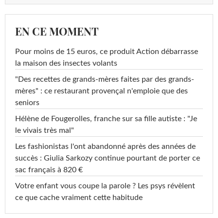
EN CE MOMENT
Pour moins de 15 euros, ce produit Action débarrasse
la maison des insectes volants
"Des recettes de grands-mères faites par des grands-
mères" : ce restaurant provençal n'emploie que des
seniors
Hélène de Fougerolles, franche sur sa fille autiste : "Je
le vivais très mal"
Les fashionistas l'ont abandonné après des années de
succès : Giulia Sarkozy continue pourtant de porter ce
sac français à 820 €
Votre enfant vous coupe la parole ? Les psys révèlent
ce que cache vraiment cette habitude