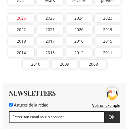
Avril
Mars
Février
Janvier
2026
2025
2024
2023
2022
2021
2020
2019
2018
2017
2016
2015
2014
2013
2012
2011
2010
2009
2008
NEWSLETTERS
Voir un exemple
Astuces de la rédac