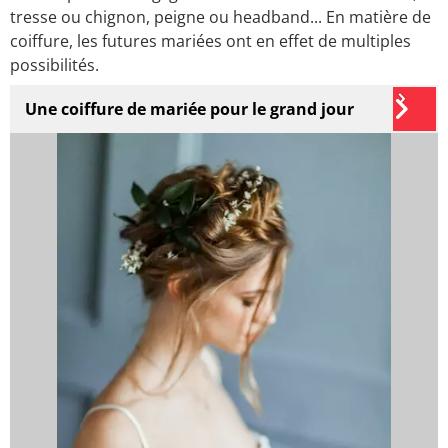
tresse ou chignon, peigne ou headband... En matière de
coiffure, les futures mariées ont en effet de multiples
possibilités.
Une coiffure de mariée pour le grand jour