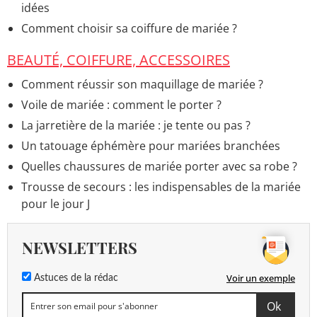
idées
Comment choisir sa coiffure de mariée ?
BEAUTÉ, COIFFURE, ACCESSOIRES
Comment réussir son maquillage de mariée ?
Voile de mariée : comment le porter ?
La jarretière de la mariée : je tente ou pas ?
Un tatouage éphémère pour mariées branchées
Quelles chaussures de mariée porter avec sa robe ?
Trousse de secours : les indispensables de la mariée
pour le jour J
NEWSLETTERS
Voir un exemple
Astuces de la rédac