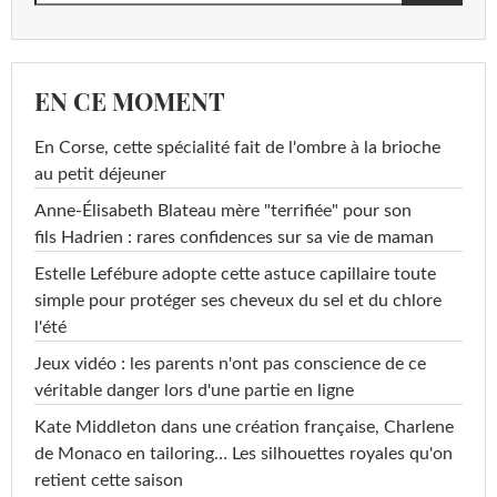
EN CE MOMENT
En Corse, cette spécialité fait de l'ombre à la brioche
au petit déjeuner
Anne-Élisabeth Blateau mère "terrifiée" pour son
fils Hadrien : rares confidences sur sa vie de maman
Estelle Lefébure adopte cette astuce capillaire toute
simple pour protéger ses cheveux du sel et du chlore
l'été
Jeux vidéo : les parents n'ont pas conscience de ce
véritable danger lors d'une partie en ligne
Kate Middleton dans une création française, Charlene
de Monaco en tailoring… Les silhouettes royales qu'on
retient cette saison