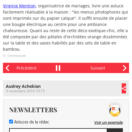
Virginie Mention
, organisatrice de mariages, livre une astuce
facilement réalisable à la maison : "les menus photophores qui
sont imprimés sur du papier calque". Il suffit ensuite de placer
une bougie électrique au centre pour une ambiance
chaleureuse. Quant au reste de cette déco exotique-chic, elle a
été composée par des pétales d'orchidées orange disséminées
sur la table et des vases habillés par des sets de table en
bambou.
© Ceremonize
Audrey Achekian
3 novembre 2014 10:15
NEWSLETTERS
Voir un exemple
Astuces de la rédac