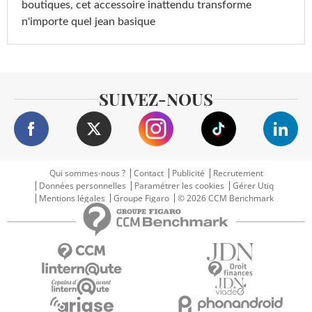
boutiques, cet accessoire inattendu transforme
n'importe quel jean basique
SUIVEZ-NOUS
Qui sommes-nous ?
Contact
Publicité
Recrutement
Données personnelles
Paramétrer les cookies
Gérer Utiq
Mentions légales
Groupe Figaro
© 2026 CCM Benchmark