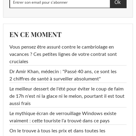
EN CE MOMENT
Vous pensez être assuré contre le cambriolage en
vacances ? Ces petites lignes de votre contrat sont
cruciales
Dr Amir Khan, médecin : "Passé 40 ans, ce sont les
2 chiffres de santé à surveiller absolument"
Le meilleur dessert de l'été pour éviter le coup de faim
de 17h n'est ni la glace ni le melon, pourtant il est tout
aussi frais
Le mythique écran de verrouillage Windows existe
vraiment : cette touriste l'a trouvé dans ce pays
On le trouve à tous les prix et dans toutes les