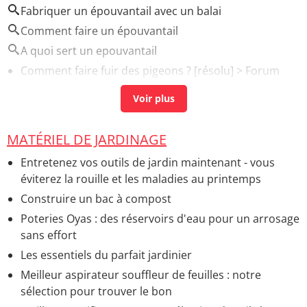
Fabriquer un épouvantail avec un balai
Comment faire un épouvantail
A quoi sert un epouvantail
Comment faire fuir des pigeons ?
[résolu] >
Forum
Comment se débarrasser de...
MATÉRIEL DE JARDINAGE
Entretenez vos outils de jardin maintenant - vous
éviterez la rouille et les maladies au printemps
Construire un bac à compost
Poteries Oyas : des réservoirs d'eau pour un arrosage
sans effort
Les essentiels du parfait jardinier
Meilleur aspirateur souffleur de feuilles : notre
sélection pour trouver le bon