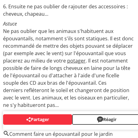
Ensuite ne pas oublier de rajouter des accessoires :
cheveux, chapeau...
Astuce
Ne pas oublier que les animaux s'habituent aux
épouvantails, notamment s'ils sont statiques. Il est donc
recommandé de mettre des objets pouvant se déplacer
(par exemple avec le vent) sur l'épouvantail que vous
placerez au milieu de votre
potager
. Il est notamment
possible de faire de longs cheveux en laine pour la tête
de l'épouvantail ou d'attacher à l'aide d'une ficelle
souple des CD aux bras de l'épouvantail. Ces
derniers refléteront le soleil et changeront de position
avec le vent. Les animaux, et les oiseaux en particulier,
ne s'y habitueront pas...
Partager
Réagir
AUTOUR DU MÊME SUJET
Comment faire un épouvantail pour le jardin