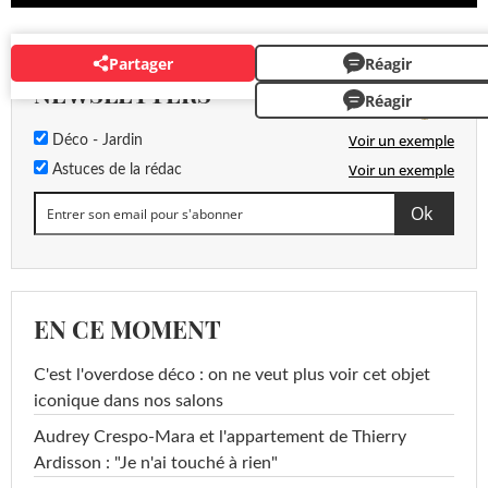
Partager
Réagir
NEWSLETTERS
Réagir
Voir un exemple
Déco - Jardin
Voir un exemple
Astuces de la rédac
EN CE MOMENT
C'est l'overdose déco : on ne veut plus voir cet objet
iconique dans nos salons
Audrey Crespo-Mara et l'appartement de Thierry
Ardisson : "Je n'ai touché à rien"