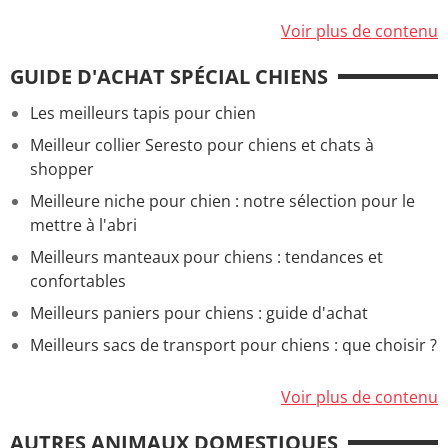
Voir plus de contenu
GUIDE D'ACHAT SPÉCIAL CHIENS
Les meilleurs tapis pour chien
Meilleur collier Seresto pour chiens et chats à
shopper
Meilleure niche pour chien : notre sélection pour le
mettre à l'abri
Meilleurs manteaux pour chiens : tendances et
confortables
Meilleurs paniers pour chiens : guide d'achat
Meilleurs sacs de transport pour chiens : que choisir ?
Voir plus de contenu
AUTRES ANIMAUX DOMESTIQUES