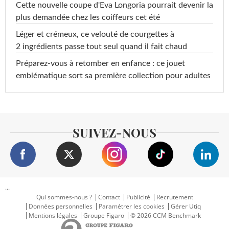
Cette nouvelle coupe d'Eva Longoria pourrait devenir la
plus demandée chez les coiffeurs cet été
Léger et crémeux, ce velouté de courgettes à
2 ingrédients passe tout seul quand il fait chaud
Préparez-vous à retomber en enfance : ce jouet
emblématique sort sa première collection pour adultes
SUIVEZ-NOUS
...
Qui sommes-nous ?
Contact
Publicité
Recrutement
Données personnelles
Paramétrer les cookies
Gérer Utiq
Mentions légales
Groupe Figaro
© 2026 CCM Benchmark