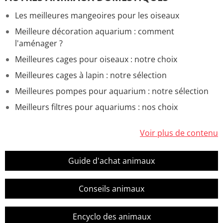
Les meilleures mangeoires pour les oiseaux
Meilleure décoration aquarium : comment
l'aménager ?
Meilleures cages pour oiseaux : notre choix
Meilleures cages à lapin : notre sélection
Meilleures pompes pour aquarium : notre sélection
Meilleurs filtres pour aquariums : nos choix
Voir plus de contenu
Guide d'achat animaux
Conseils animaux
Encyclo des animaux