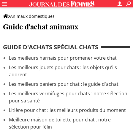
Animaux domestiques
Guide d'achat animaux
GUIDE D'ACHATS SPÉCIAL CHATS
Les meilleurs harnais pour promener votre chat
Les meilleurs jouets pour chats : les objets qu'ils
adorent
Les meilleurs paniers pour chat : le guide d'achat
Les meilleurs vermifuges pour chats : notre sélection
pour sa santé
Litière pour chat : les meilleurs produits du moment
Meilleure maison de toilette pour chat : notre
sélection pour félin