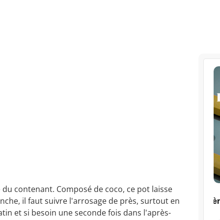
re du contenant. Composé de coco, ce pot laisse
nche, il faut suivre l'arrosage de près, surtout en
matin et si besoin une seconde fois dans l'après-