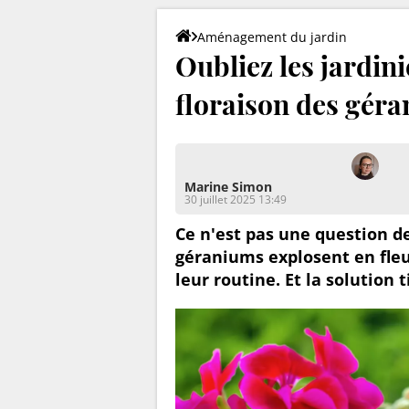
Aménagement du jardin
Oubliez les jardini
floraison des géra
Marine Simon
30 juillet 2025 13:49
Ce n'est pas une question de
géraniums explosent en fleurs
leur routine. Et la solutio