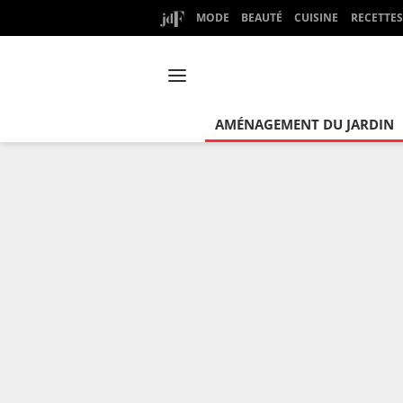
MODE
BEAUTÉ
CUISINE
RECETTES
AMÉNAGEMENT DU JARDIN