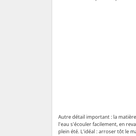
Autre détail important : la matiè
l'eau s'écouler facilement, en reva
plein été. L'idéal : arroser tôt le 