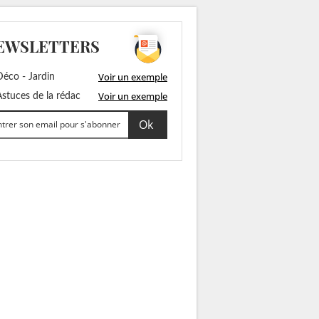
EWSLETTERS
Voir un exemple
éco - Jardin
Voir un exemple
stuces de la rédac