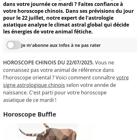
dans votre journée ce mardi ? Faites confiance à
votre horoscope chinois. Dans ses prévisions du jour
pour le 22 juillet, notre expert de l'astrologie
asiatique analyse le climat astral global qui décide
les énergies de votre animal fétiche.
Je m'abonne aux Infos à ne pas rater
HOROSCOPE CHINOIS DU 22/07/2025.
Vous ne
connaissez pas votre animal de référence dans
l'horoscope oriental ? Voici comment connaître
votre
signe astrologique chinois
selon votre année de
naissance. C'est parti pour votre horoscope
asiatique de ce mardi !
Horoscope Buffle