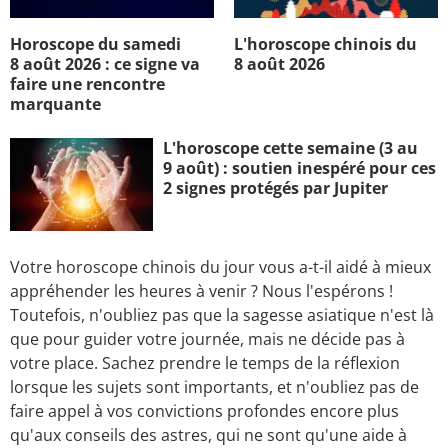
Horoscope du samedi
L'horoscope chinois du
8 août 2026 : ce signe va
8 août 2026
faire une rencontre
marquante
L'horoscope cette semaine (3 au
9 août) : soutien inespéré pour ces
2 signes protégés par Jupiter
Votre horoscope chinois du jour vous a-t-il aidé à mieux
appréhender les heures à venir ? Nous l'espérons !
Toutefois, n'oubliez pas que la sagesse asiatique n'est là
que pour guider votre journée, mais ne décide pas à
votre place. Sachez prendre le temps de la réflexion
lorsque les sujets sont importants, et n'oubliez pas de
faire appel à vos convictions profondes encore plus
qu'aux conseils des astres, qui ne sont qu'une aide à