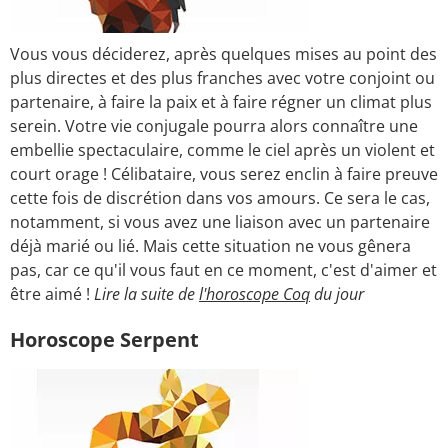
Vous vous déciderez, après quelques mises au point des
plus directes et des plus franches avec votre conjoint ou
partenaire, à faire la paix et à faire régner un climat plus
serein. Votre vie conjugale pourra alors connaître une
embellie spectaculaire, comme le ciel après un violent et
court orage ! Célibataire, vous serez enclin à faire preuve
cette fois de discrétion dans vos amours. Ce sera le cas,
notamment, si vous avez une liaison avec un partenaire
déjà marié ou lié. Mais cette situation ne vous gênera
pas, car ce qu'il vous faut en ce moment, c'est d'aimer et
être aimé !
Lire la suite de
l'horoscope Coq
du jour
Horoscope Serpent