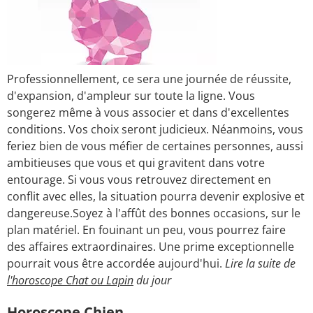
Professionnellement, ce sera une journée de réussite,
d'expansion, d'ampleur sur toute la ligne. Vous
songerez même à vous associer et dans d'excellentes
conditions. Vos choix seront judicieux. Néanmoins, vous
feriez bien de vous méfier de certaines personnes, aussi
ambitieuses que vous et qui gravitent dans votre
entourage. Si vous vous retrouvez directement en
conflit avec elles, la situation pourra devenir explosive et
dangereuse.Soyez à l'affût des bonnes occasions, sur le
plan matériel. En fouinant un peu, vous pourrez faire
des affaires extraordinaires. Une prime exceptionnelle
pourrait vous être accordée aujourd'hui.
Lire la suite de
l'horoscope Chat ou Lapin
du jour
Horoscope Chien