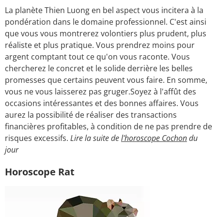
La planète Thien Luong en bel aspect vous incitera à la
pondération dans le domaine professionnel. C'est ainsi
que vous vous montrerez volontiers plus prudent, plus
réaliste et plus pratique. Vous prendrez moins pour
argent comptant tout ce qu'on vous raconte. Vous
chercherez le concret et le solide derrière les belles
promesses que certains peuvent vous faire. En somme,
vous ne vous laisserez pas gruger.Soyez à l'affût des
occasions intéressantes et des bonnes affaires. Vous
aurez la possibilité de réaliser des transactions
financières profitables, à condition de ne pas prendre de
risques excessifs.
Lire la suite de
l'horoscope Cochon
du
jour
Horoscope Rat