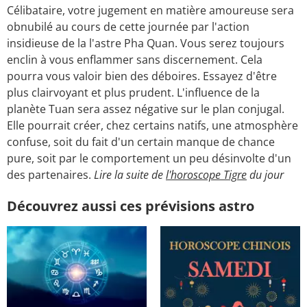
Célibataire, votre jugement en matière amoureuse sera
obnubilé au cours de cette journée par l'action
insidieuse de la l'astre Pha Quan. Vous serez toujours
enclin à vous enflammer sans discernement. Cela
pourra vous valoir bien des déboires. Essayez d'être
plus clairvoyant et plus prudent. L'influence de la
planète Tuan sera assez négative sur le plan conjugal.
Elle pourrait créer, chez certains natifs, une atmosphère
confuse, soit du fait d'un certain manque de chance
pure, soit par le comportement un peu désinvolte d'un
des partenaires.
Lire la suite de
l'horoscope Tigre
du jour
Découvrez aussi ces prévisions astro