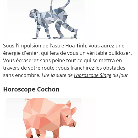
Sous l'impulsion de l'astre Hoa Tinh, vous aurez une
énergie d'enfer, qui fera de vous un véritable bulldozer.
Vous écraserez sans peine tout ce qui se mettra en
travers de votre route ; vous franchirez les obstacles
sans encombre.
Lire la suite de
l'horoscope Singe
du jour
Horoscope Cochon