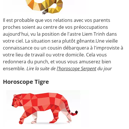
Il est probable que vos relations avec vos parents
proches soient au centre de vos préoccupations
aujourd'hui, vu la position de l'astre Liem Trinh dans
votre ciel. La situation sera plutôt gênante.Une vieille
connaissance ou un cousin débarquera à l'improviste à
votre lieu de travail ou votre domicile. Cela vous
redonnera du punch, et vous vous amuserez bien
ensemble.
Lire la suite de
l'horoscope Serpent
du jour
Horoscope Tigre