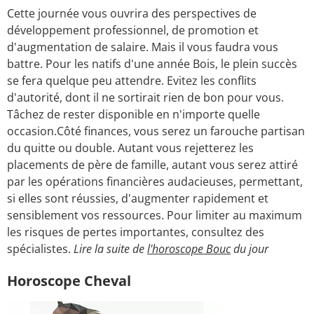
Cette journée vous ouvrira des perspectives de
développement professionnel, de promotion et
d'augmentation de salaire. Mais il vous faudra vous
battre. Pour les natifs d'une année Bois, le plein succès
se fera quelque peu attendre. Evitez les conflits
d'autorité, dont il ne sortirait rien de bon pour vous.
Tâchez de rester disponible en n'importe quelle
occasion.Côté finances, vous serez un farouche partisan
du quitte ou double. Autant vous rejetterez les
placements de père de famille, autant vous serez attiré
par les opérations financières audacieuses, permettant,
si elles sont réussies, d'augmenter rapidement et
sensiblement vos ressources. Pour limiter au maximum
les risques de pertes importantes, consultez des
spécialistes.
Lire la suite de
l'horoscope Bouc
du jour
Horoscope Cheval