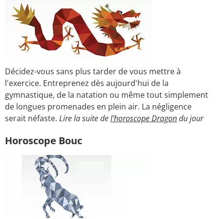
Décidez-vous sans plus tarder de vous mettre à
l'exercice. Entreprenez dès aujourd'hui de la
gymnastique, de la natation ou même tout simplement
de longues promenades en plein air. La négligence
serait néfaste.
Lire la suite de
l'horoscope Dragon
du jour
Horoscope Bouc