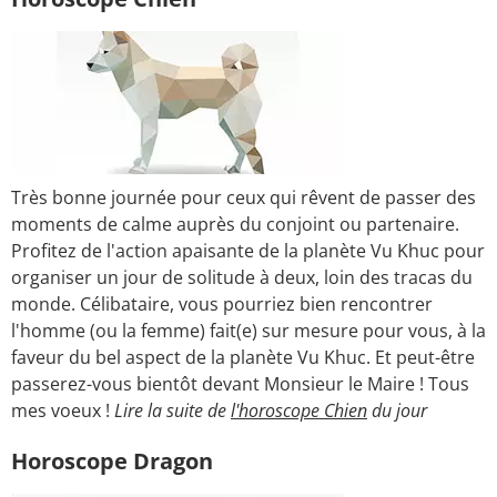
Très bonne journée pour ceux qui rêvent de passer des
moments de calme auprès du conjoint ou partenaire.
Profitez de l'action apaisante de la planète Vu Khuc pour
organiser un jour de solitude à deux, loin des tracas du
monde. Célibataire, vous pourriez bien rencontrer
l'homme (ou la femme) fait(e) sur mesure pour vous, à la
faveur du bel aspect de la planète Vu Khuc. Et peut-être
passerez-vous bientôt devant Monsieur le Maire ! Tous
mes voeux !
Lire la suite de
l'horoscope Chien
du jour
Horoscope Dragon