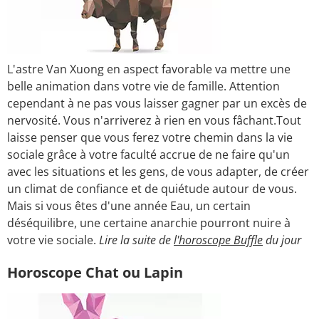
L'astre Van Xuong en aspect favorable va mettre une
belle animation dans votre vie de famille. Attention
cependant à ne pas vous laisser gagner par un excès de
nervosité. Vous n'arriverez à rien en vous fâchant.Tout
laisse penser que vous ferez votre chemin dans la vie
sociale grâce à votre faculté accrue de ne faire qu'un
avec les situations et les gens, de vous adapter, de créer
un climat de confiance et de quiétude autour de vous.
Mais si vous êtes d'une année Eau, un certain
déséquilibre, une certaine anarchie pourront nuire à
votre vie sociale.
Lire la suite de
l'horoscope Buffle
du jour
Horoscope Chat ou Lapin