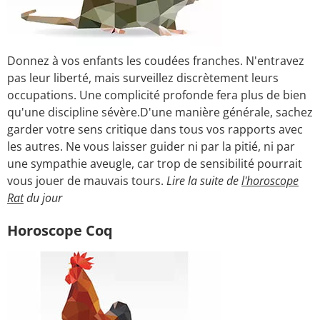
Donnez à vos enfants les coudées franches. N'entravez
pas leur liberté, mais surveillez discrètement leurs
occupations. Une complicité profonde fera plus de bien
qu'une discipline sévère.D'une manière générale, sachez
garder votre sens critique dans tous vos rapports avec
les autres. Ne vous laisser guider ni par la pitié, ni par
une sympathie aveugle, car trop de sensibilité pourrait
vous jouer de mauvais tours.
Lire la suite de
l'horoscope
Rat
du jour
Horoscope Coq