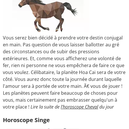
Vous serez bien décidé à prendre votre destin conjugal
en main. Pas question de vous laisser ballotter au gré
des circonstances ou de subir des pressions
extérieures. Et, comme vous afficherez une volonté de
fer, rien ni personne ne vous empêchera de faire ce que
vous voulez. Célibataire, la planète Hoa Cai sera de votre
côté. Vous aurez donc toute la journée durant laquelle
l'amour sera à portée de votre main. Ã€ vous de jouer !
Les planètes peuvent faire beaucoup de choses pour
vous, mais certainement pas embrasser quelqu'un à
votre place !
Lire la suite de
l'horoscope Cheval
du jour
Horoscope Singe