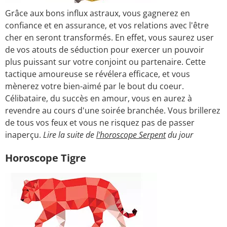
Grâce aux bons influx astraux, vous gagnerez en
confiance et en assurance, et vos relations avec l'être
cher en seront transformés. En effet, vous saurez user
de vos atouts de séduction pour exercer un pouvoir
plus puissant sur votre conjoint ou partenaire. Cette
tactique amoureuse se révélera efficace, et vous
mènerez votre bien-aimé par le bout du coeur.
Célibataire, du succès en amour, vous en aurez à
revendre au cours d'une soirée branchée. Vous brillerez
de tous vos feux et vous ne risquez pas de passer
inaperçu.
Lire la suite de
l'horoscope Serpent
du jour
Horoscope Tigre