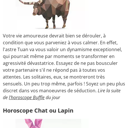
Votre vie amoureuse devrait bien se dérouler, à
condition que vous parveniez à vous calmer. En effet,
l'astre Tuan va vous valoir un dynamisme exceptionnel,
qui pourrait même par moments se transformer en
agressivité dévastatrice. Essayez de ne pas bousculer
votre partenaire s'il ne répond pas à toutes vos
attentes. Les solitaires, eux, se montreront très
sensuels. Un peu trop même, parfois ! Soyez un peu plus
discret dans vos manoeuvres de séduction.
Lire la suite
de
l'horoscope Buffle
du jour
Horoscope Chat ou Lapin