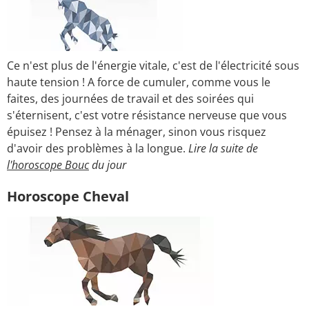
Ce n'est plus de l'énergie vitale, c'est de l'électricité sous
haute tension ! A force de cumuler, comme vous le
faites, des journées de travail et des soirées qui
s'éternisent, c'est votre résistance nerveuse que vous
épuisez ! Pensez à la ménager, sinon vous risquez
d'avoir des problèmes à la longue.
Lire la suite de
l'horoscope Bouc
du jour
Horoscope Cheval