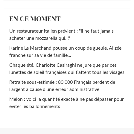
EN CE MOMENT
Un restaurateur italien prévient : "il ne faut jamais
acheter une mozzarella qui..."
Karine Le Marchand pousse un coup de gueule, Alizée
franche sur sa vie de famille...
Chaque été, Charlotte Casiraghi ne jure que par ces
lunettes de soleil françaises qui flattent tous les visages
Retraite sous-estimée : 80 000 Français perdent de
l'argent à cause d'une erreur administrative
Melon : voici la quantité exacte à ne pas dépasser pour
éviter les ballonnements