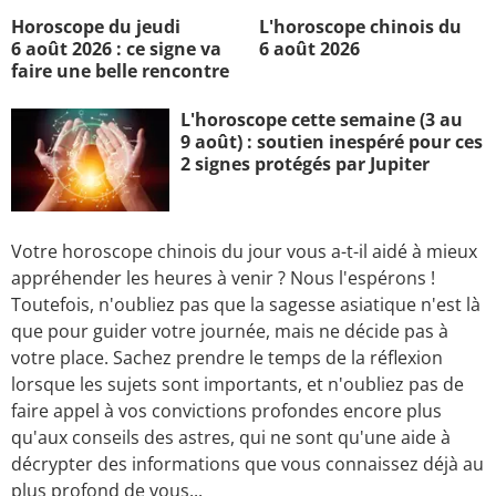
Horoscope du jeudi
L'horoscope chinois du
6 août 2026 : ce signe va
6 août 2026
faire une belle rencontre
L'horoscope cette semaine (3 au
9 août) : soutien inespéré pour ces
2 signes protégés par Jupiter
Votre horoscope chinois du jour vous a-t-il aidé à mieux
appréhender les heures à venir ? Nous l'espérons !
Toutefois, n'oubliez pas que la sagesse asiatique n'est là
que pour guider votre journée, mais ne décide pas à
votre place. Sachez prendre le temps de la réflexion
lorsque les sujets sont importants, et n'oubliez pas de
faire appel à vos convictions profondes encore plus
qu'aux conseils des astres, qui ne sont qu'une aide à
décrypter des informations que vous connaissez déjà au
plus profond de vous...