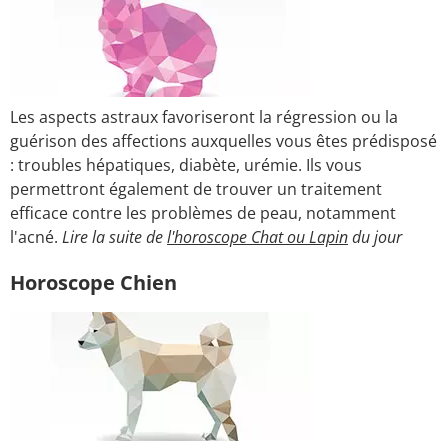
Les aspects astraux favoriseront la régression ou la
guérison des affections auxquelles vous êtes prédisposé
: troubles hépatiques, diabète, urémie. Ils vous
permettront également de trouver un traitement
efficace contre les problèmes de peau, notamment
l'acné.
Lire la suite de
l'horoscope Chat ou Lapin
du jour
Horoscope Chien