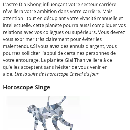
L'astre Dia Khong influençant votre secteur carrière
réveillera votre ambition dans votre carrière. Mais
attention : tout en décuplant votre vivacité manuelle et
intellectuelle, cette planète pourra aussi compliquer vos
relations avec vos collègues ou supérieurs. Vous devrez
vous exprimer très clairement pour éviter les
malentendus.Si vous avez des ennuis d'argent, vous
pourrez solliciter l'appui de certaines personnes de
votre entourage. La planète Giai Than veillera à ce
qu'elles acceptent sans hésiter de vous venir en
aide.
Lire la suite de
l'horoscope Cheval
du jour
Horoscope Singe