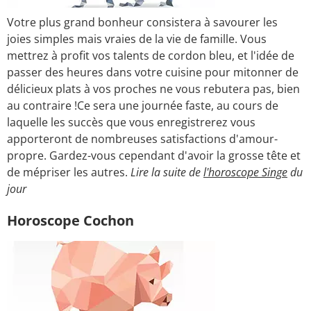
Votre plus grand bonheur consistera à savourer les
joies simples mais vraies de la vie de famille. Vous
mettrez à profit vos talents de cordon bleu, et l'idée de
passer des heures dans votre cuisine pour mitonner de
délicieux plats à vos proches ne vous rebutera pas, bien
au contraire !Ce sera une journée faste, au cours de
laquelle les succès que vous enregistrerez vous
apporteront de nombreuses satisfactions d'amour-
propre. Gardez-vous cependant d'avoir la grosse tête et
de mépriser les autres.
Lire la suite de
l'horoscope Singe
du
jour
Horoscope Cochon