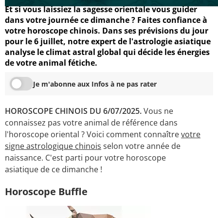
Et si vous laissiez la sagesse orientale vous guider
dans votre journée ce dimanche ? Faites confiance à
votre horoscope chinois. Dans ses prévisions du jour
pour le 6 juillet, notre expert de l'astrologie asiatique
analyse le climat astral global qui décide les énergies
de votre animal fétiche.
Je m'abonne aux Infos à ne pas rater
HOROSCOPE CHINOIS DU 6/07/2025.
Vous ne
connaissez pas votre animal de référence dans
l'horoscope oriental ? Voici comment connaître
votre
signe astrologique chinois
selon votre année de
naissance. C'est parti pour votre horoscope
asiatique de ce dimanche !
Horoscope Buffle