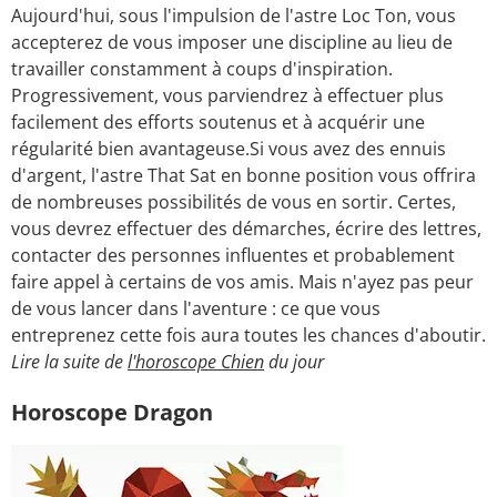
Aujourd'hui, sous l'impulsion de l'astre Loc Ton, vous
accepterez de vous imposer une discipline au lieu de
travailler constamment à coups d'inspiration.
Progressivement, vous parviendrez à effectuer plus
facilement des efforts soutenus et à acquérir une
régularité bien avantageuse.Si vous avez des ennuis
d'argent, l'astre That Sat en bonne position vous offrira
de nombreuses possibilités de vous en sortir. Certes,
vous devrez effectuer des démarches, écrire des lettres,
contacter des personnes influentes et probablement
faire appel à certains de vos amis. Mais n'ayez pas peur
de vous lancer dans l'aventure : ce que vous
entreprenez cette fois aura toutes les chances d'aboutir.
Lire la suite de
l'horoscope Chien
du jour
Horoscope Dragon