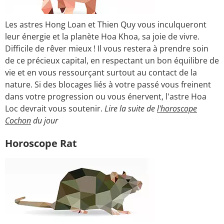
Les astres Hong Loan et Thien Quy vous inculqueront
leur énergie et la planète Hoa Khoa, sa joie de vivre.
Difficile de rêver mieux ! Il vous restera à prendre soin
de ce précieux capital, en respectant un bon équilibre de
vie et en vous ressourçant surtout au contact de la
nature. Si des blocages liés à votre passé vous freinent
dans votre progression ou vous énervent, l'astre Hoa
Loc devrait vous soutenir.
Lire la suite de
l'horoscope
Cochon
du jour
Horoscope Rat