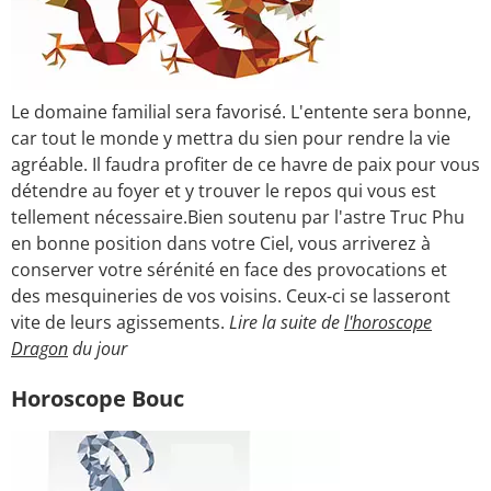
Le domaine familial sera favorisé. L'entente sera bonne,
car tout le monde y mettra du sien pour rendre la vie
agréable. Il faudra profiter de ce havre de paix pour vous
détendre au foyer et y trouver le repos qui vous est
tellement nécessaire.Bien soutenu par l'astre Truc Phu
en bonne position dans votre Ciel, vous arriverez à
conserver votre sérénité en face des provocations et
des mesquineries de vos voisins. Ceux-ci se lasseront
vite de leurs agissements.
Lire la suite de
l'horoscope
Dragon
du jour
Horoscope Bouc