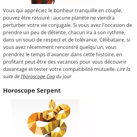
Vous qui appréciez le bonheur tranquille en couple,
pouvez être rassuré : aucune planète ne viendra
perturber votre vie conjugale. Si vous avez l'occasion de
prendre un peu de détente, chacun ira à son rythme,
dans un souci de respect et de tolérance. Célibataire, si
vous avez récemment rencontré quelqu'un, vous
prendrez le temps d'avancer dans cette histoire, en
profitant peut-être des vacances pour vous découvrir
davantage et tester votre compatibilité mutuelle.
Lire la
suite de
l'horoscope Coq
du jour
Horoscope Serpent