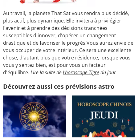
Au travail, la planète That Sat vous rendra plus décidé,
plus actif, plus dynamique. Elle invitera à privilégier
l'avenir et à prendre des décisions tranchées
susceptibles d'innover, d'opérer un changement
drastique et de favoriser le progrès.Vous aurez envie de
vous occuper de votre intérieur. Ce sera une excellente
chose, d'autant plus que votre résidence, lorsque vous
vous y sentez bien, est pour vous un facteur
d'équilibre.
Lire la suite de
l'horoscope Tigre
du jour
Découvrez aussi ces prévisions astro