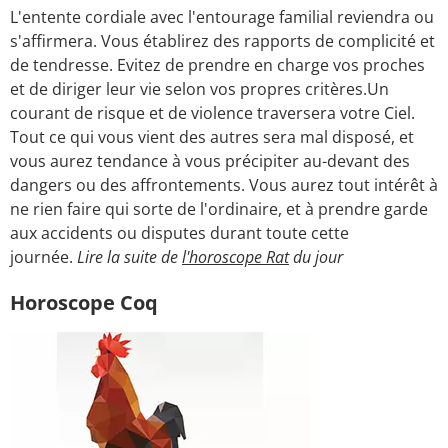
L'entente cordiale avec l'entourage familial reviendra ou
s'affirmera. Vous établirez des rapports de complicité et
de tendresse. Evitez de prendre en charge vos proches
et de diriger leur vie selon vos propres critères.Un
courant de risque et de violence traversera votre Ciel.
Tout ce qui vous vient des autres sera mal disposé, et
vous aurez tendance à vous précipiter au-devant des
dangers ou des affrontements. Vous aurez tout intérêt à
ne rien faire qui sorte de l'ordinaire, et à prendre garde
aux accidents ou disputes durant toute cette
journée.
Lire la suite de
l'horoscope Rat
du jour
Horoscope Coq