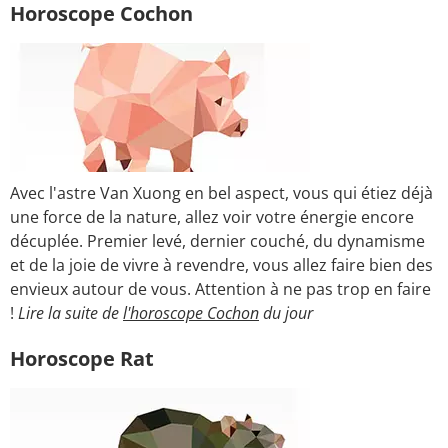
Horoscope Cochon
Avec l'astre Van Xuong en bel aspect, vous qui étiez déjà
une force de la nature, allez voir votre énergie encore
décuplée. Premier levé, dernier couché, du dynamisme
et de la joie de vivre à revendre, vous allez faire bien des
envieux autour de vous. Attention à ne pas trop en faire
!
Lire la suite de
l'horoscope Cochon
du jour
Horoscope Rat