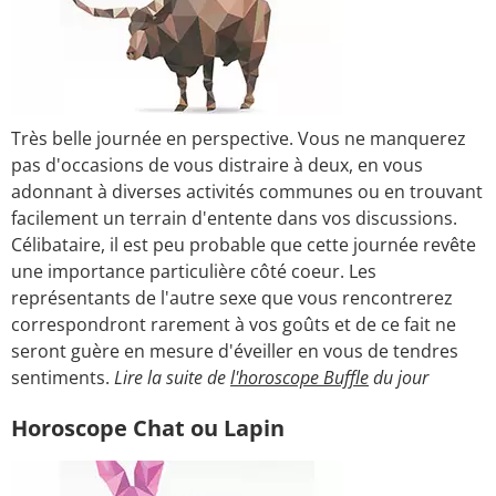
Très belle journée en perspective. Vous ne manquerez
pas d'occasions de vous distraire à deux, en vous
adonnant à diverses activités communes ou en trouvant
facilement un terrain d'entente dans vos discussions.
Célibataire, il est peu probable que cette journée revête
une importance particulière côté coeur. Les
représentants de l'autre sexe que vous rencontrerez
correspondront rarement à vos goûts et de ce fait ne
seront guère en mesure d'éveiller en vous de tendres
sentiments.
Lire la suite de
l'horoscope Buffle
du jour
Horoscope Chat ou Lapin