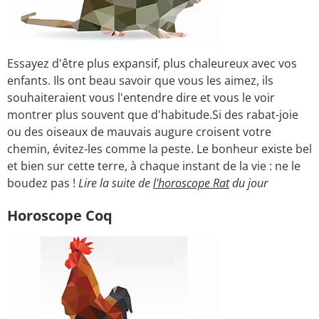
Essayez d'être plus expansif, plus chaleureux avec vos
enfants. Ils ont beau savoir que vous les aimez, ils
souhaiteraient vous l'entendre dire et vous le voir
montrer plus souvent que d'habitude.Si des rabat-joie
ou des oiseaux de mauvais augure croisent votre
chemin, évitez-les comme la peste. Le bonheur existe bel
et bien sur cette terre, à chaque instant de la vie : ne le
boudez pas !
Lire la suite de
l'horoscope Rat
du jour
Horoscope Coq