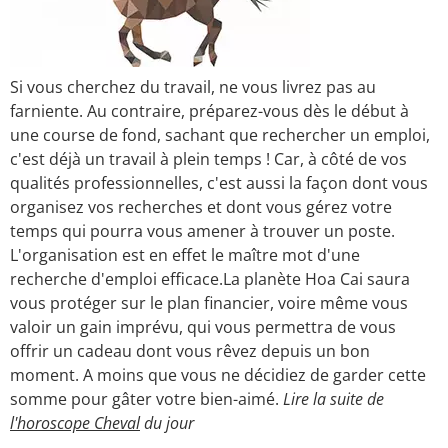
Si vous cherchez du travail, ne vous livrez pas au
farniente. Au contraire, préparez-vous dès le début à
une course de fond, sachant que rechercher un emploi,
c'est déjà un travail à plein temps ! Car, à côté de vos
qualités professionnelles, c'est aussi la façon dont vous
organisez vos recherches et dont vous gérez votre
temps qui pourra vous amener à trouver un poste.
L'organisation est en effet le maître mot d'une
recherche d'emploi efficace.La planète Hoa Cai saura
vous protéger sur le plan financier, voire même vous
valoir un gain imprévu, qui vous permettra de vous
offrir un cadeau dont vous rêvez depuis un bon
moment. A moins que vous ne décidiez de garder cette
somme pour gâter votre bien-aimé.
Lire la suite de
l'horoscope Cheval
du jour