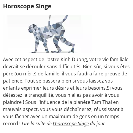
Horoscope Singe
Avec cet aspect de l'astre Kinh Duong, votre vie familiale
devrait se dérouler sans difficultés. Bien sûr, si vous êtes
père (ou mère) de famille, il vous faudra faire preuve de
patience. Tout se passera bien si vous laissez vos
enfants exprimer leurs désirs et leurs besoins.Si vous
détestez la tranquillité, vous n'allez pas avoir à vous
plaindre ! Sous l'influence de la planète Tam Thai en
mauvais aspect, vous vous déchaînerez, réussissant à
vous fâcher avec un maximum de gens en un temps
record !
Lire la suite de
l'horoscope Singe
du jour