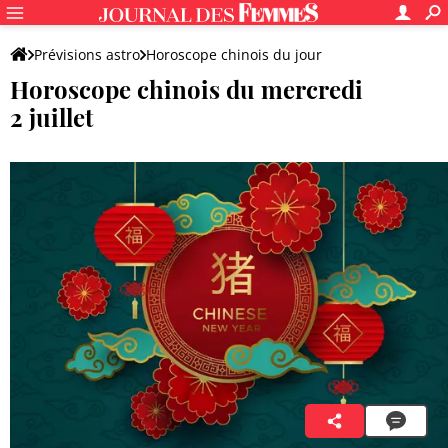
Prévisions astro
Horoscope chinois du jour
Horoscope chinois du mercredi
2 juillet
Lian Zhenya
2 juillet 2025 05:00