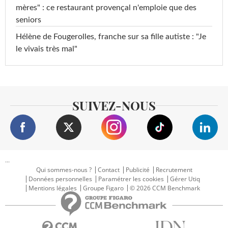
mères" : ce restaurant provençal n'emploie que des
seniors
Hélène de Fougerolles, franche sur sa fille autiste : "Je
le vivais très mal"
SUIVEZ-NOUS
...
Qui sommes-nous ?
Contact
Publicité
Recrutement
Données personnelles
Paramétrer les cookies
Gérer Utiq
Mentions légales
Groupe Figaro
© 2026 CCM Benchmark