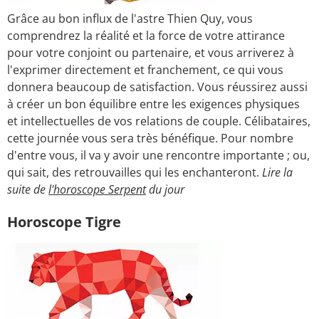
Grâce au bon influx de l'astre Thien Quy, vous
comprendrez la réalité et la force de votre attirance
pour votre conjoint ou partenaire, et vous arriverez à
l'exprimer directement et franchement, ce qui vous
donnera beaucoup de satisfaction. Vous réussirez aussi
à créer un bon équilibre entre les exigences physiques
et intellectuelles de vos relations de couple. Célibataires,
cette journée vous sera très bénéfique. Pour nombre
d'entre vous, il va y avoir une rencontre importante ; ou,
qui sait, des retrouvailles qui les enchanteront.
Lire la
suite de
l'horoscope Serpent
du jour
Horoscope Tigre