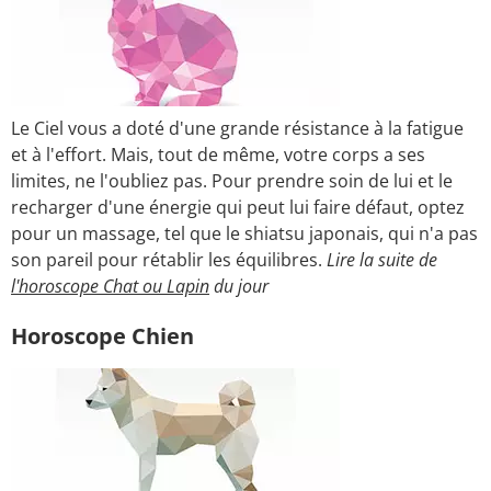
Le Ciel vous a doté d'une grande résistance à la fatigue
et à l'effort. Mais, tout de même, votre corps a ses
limites, ne l'oubliez pas. Pour prendre soin de lui et le
recharger d'une énergie qui peut lui faire défaut, optez
pour un massage, tel que le shiatsu japonais, qui n'a pas
son pareil pour rétablir les équilibres.
Lire la suite de
l'horoscope Chat ou Lapin
du jour
Horoscope Chien