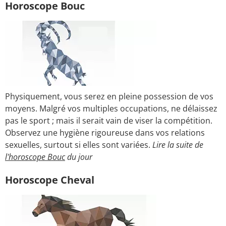
Horoscope Bouc
Physiquement, vous serez en pleine possession de vos
moyens. Malgré vos multiples occupations, ne délaissez
pas le sport ; mais il serait vain de viser la compétition.
Observez une hygiène rigoureuse dans vos relations
sexuelles, surtout si elles sont variées.
Lire la suite de
l'horoscope Bouc
du jour
Horoscope Cheval