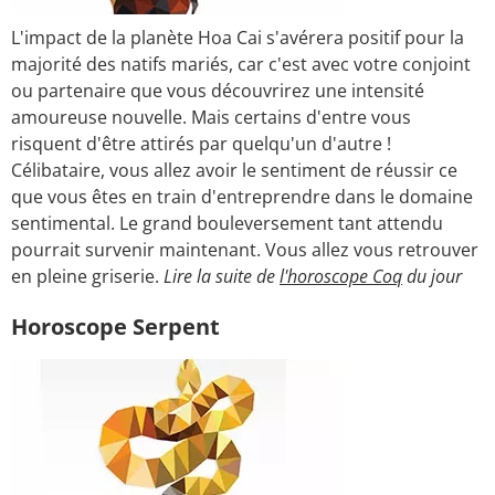
L'impact de la planète Hoa Cai s'avérera positif pour la
majorité des natifs mariés, car c'est avec votre conjoint
ou partenaire que vous découvrirez une intensité
amoureuse nouvelle. Mais certains d'entre vous
risquent d'être attirés par quelqu'un d'autre !
Célibataire, vous allez avoir le sentiment de réussir ce
que vous êtes en train d'entreprendre dans le domaine
sentimental. Le grand bouleversement tant attendu
pourrait survenir maintenant. Vous allez vous retrouver
en pleine griserie.
Lire la suite de
l'horoscope Coq
du jour
Horoscope Serpent