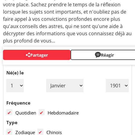
votre place. Sachez prendre le temps de la réflexion
lorsque les sujets sont importants, et n'oubliez pas de
faire appel à vos convictions profondes encore plus
qu'aux conseils des astres, qui ne sont qu'une aide à
décrypter des informations que vous connaissez déjà au
plus profond de vous...
Partager
Réagir
VOS PRÉVISIONS PAR MAIL
Né(e) le
Fréquence
Quotidien
Hebdomadaire
Type
Zodiaque
Chinois