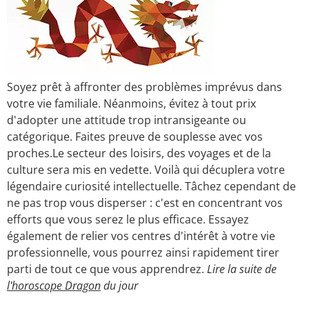
Soyez prêt à affronter des problèmes imprévus dans
votre vie familiale. Néanmoins, évitez à tout prix
d'adopter une attitude trop intransigeante ou
catégorique. Faites preuve de souplesse avec vos
proches.Le secteur des loisirs, des voyages et de la
culture sera mis en vedette. Voilà qui décuplera votre
légendaire curiosité intellectuelle. Tâchez cependant de
ne pas trop vous disperser : c'est en concentrant vos
efforts que vous serez le plus efficace. Essayez
également de relier vos centres d'intérêt à votre vie
professionnelle, vous pourrez ainsi rapidement tirer
parti de tout ce que vous apprendrez.
Lire la suite de
l'horoscope Dragon
du jour