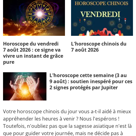
Horoscope du vendredi
L'horoscope chinois du
7 août 2026 : ce signe va
7 août 2026
vivre un instant de grâce
pure
L'horoscope cette semaine (3 au
9 août) : soutien inespéré pour ces
2 signes protégés par Jupiter
Votre horoscope chinois du jour vous a-t-il aidé à mieux
appréhender les heures à venir ? Nous l'espérons !
Toutefois, n'oubliez pas que la sagesse asiatique n'est là
que pour guider votre journée, mais ne décide pas à