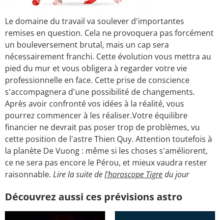
Le domaine du travail va soulever d'importantes
remises en question. Cela ne provoquera pas forcément
un bouleversement brutal, mais un cap sera
nécessairement franchi. Cette évolution vous mettra au
pied du mur et vous obligera à regarder votre vie
professionnelle en face. Cette prise de conscience
s'accompagnera d'une possibilité de changements.
Après avoir confronté vos idées à la réalité, vous
pourrez commencer à les réaliser.Votre équilibre
financier ne devrait pas poser trop de problèmes, vu
cette position de l'astre Thien Quy. Attention toutefois à
la planète De Vuong : même si les choses s'améliorent,
ce ne sera pas encore le Pérou, et mieux vaudra rester
raisonnable.
Lire la suite de
l'horoscope Tigre
du jour
Découvrez aussi ces prévisions astro