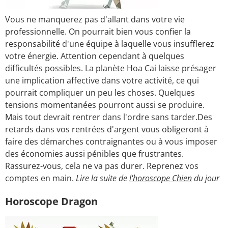
Vous ne manquerez pas d'allant dans votre vie
professionnelle. On pourrait bien vous confier la
responsabilité d'une équipe à laquelle vous insufflerez
votre énergie. Attention cependant à quelques
difficultés possibles. La planète Hoa Cai laisse présager
une implication affective dans votre activité, ce qui
pourrait compliquer un peu les choses. Quelques
tensions momentanées pourront aussi se produire.
Mais tout devrait rentrer dans l'ordre sans tarder.Des
retards dans vos rentrées d'argent vous obligeront à
faire des démarches contraignantes ou à vous imposer
des économies aussi pénibles que frustrantes.
Rassurez-vous, cela ne va pas durer. Reprenez vos
comptes en main.
Lire la suite de
l'horoscope Chien
du jour
Horoscope Dragon