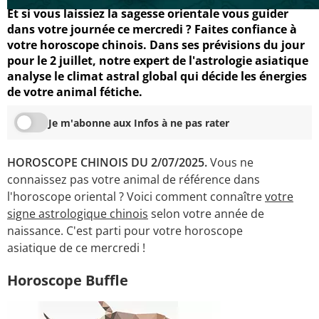
Et si vous laissiez la sagesse orientale vous guider
dans votre journée ce mercredi ? Faites confiance à
votre horoscope chinois. Dans ses prévisions du jour
pour le 2 juillet, notre expert de l'astrologie asiatique
analyse le climat astral global qui décide les énergies
de votre animal fétiche.
Je m'abonne aux Infos à ne pas rater
HOROSCOPE CHINOIS DU 2/07/2025.
Vous ne
connaissez pas votre animal de référence dans
l'horoscope oriental ? Voici comment connaître
votre
signe astrologique chinois
selon votre année de
naissance. C'est parti pour votre horoscope
asiatique de ce mercredi !
Horoscope Buffle