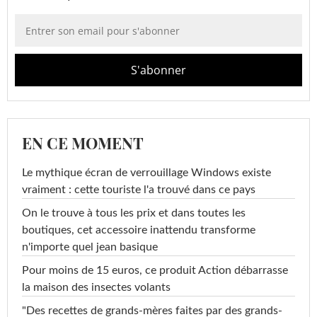
EN CE MOMENT
Le mythique écran de verrouillage Windows existe
vraiment : cette touriste l'a trouvé dans ce pays
On le trouve à tous les prix et dans toutes les
boutiques, cet accessoire inattendu transforme
n'importe quel jean basique
Pour moins de 15 euros, ce produit Action débarrasse
la maison des insectes volants
"Des recettes de grands-mères faites par des grands-