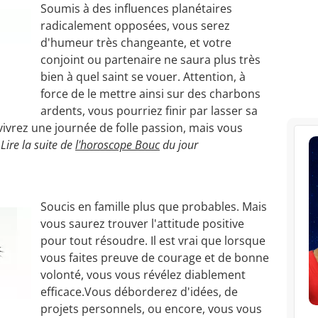
Soumis à des influences planétaires
radicalement opposées, vous serez
d'humeur très changeante, et votre
conjoint ou partenaire ne saura plus très
bien à quel saint se vouer. Attention, à
force de le mettre ainsi sur des charbons
ardents, vous pourriez finir par lasser sa
 vivrez une journée de folle passion, mais vous
.
Lire la suite de
l'horoscope Bouc
du jour
Soucis en famille plus que probables. Mais
vous saurez trouver l'attitude positive
pour tout résoudre. Il est vrai que lorsque
vous faites preuve de courage et de bonne
volonté, vous vous révélez diablement
efficace.Vous déborderez d'idées, de
projets personnels, ou encore, vous vous