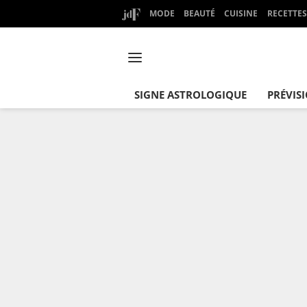
MODE
BEAUTÉ
CUISINE
RECETTES
SIGNE ASTROLOGIQUE
PRÉVIS