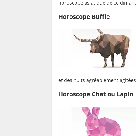
horoscope asiatique de ce dimanc
Horoscope Buffle
et des nuits agréablement agitée
Horoscope Chat ou Lapin