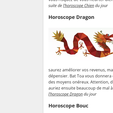
suite de
l'horoscope Chien
du jour
Horoscope Dragon
saurez améliorer vos revenus, ma
dépensier. Bat Toa vous donnera en 
des moyens onéreux. Attention, do
auriez ensuite beaucoup de mal à
l'horoscope Dragon
du jour
Horoscope Bouc