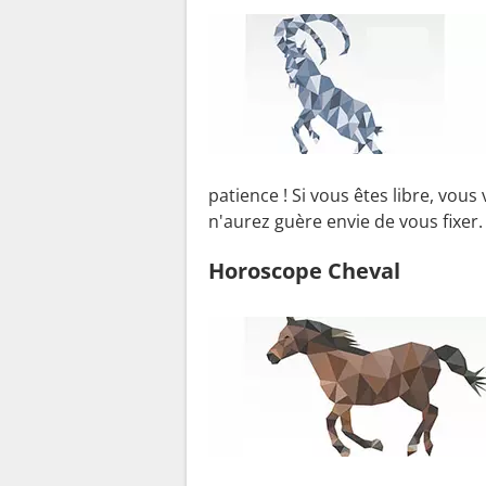
patience ! Si vous êtes libre, vous
n'aurez guère envie de vous fixer
Horoscope Cheval