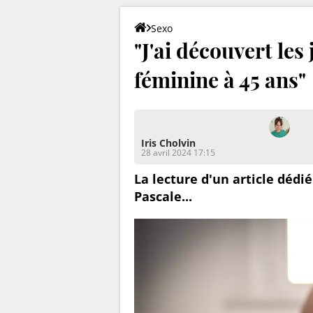
Sexo
"J'ai découvert les
féminine à 45 ans"
Iris Cholvin
28 avril 2024 17:15
La lecture d'un article dédié
Pascale...