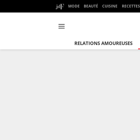
MODE
BEAUTÉ
CUISINE
RECETTES
RELATIONS AMOUREUSES