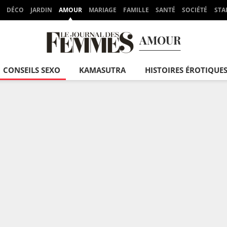
DÉCO
JARDIN
AMOUR
MARIAGE
FAMILLE
SANTÉ
SOCIÉTÉ
STA
AMOUR
CONSEILS SEXO
KAMASUTRA
HISTOIRES ÉROTIQUE