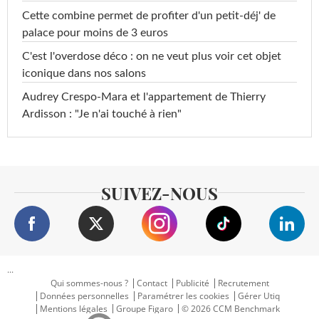
Cette combine permet de profiter d'un petit-déj' de
palace pour moins de 3 euros
C'est l'overdose déco : on ne veut plus voir cet objet
iconique dans nos salons
Audrey Crespo-Mara et l'appartement de Thierry
Ardisson : "Je n'ai touché à rien"
SUIVEZ-NOUS
...
Qui sommes-nous ?
Contact
Publicité
Recrutement
Données personnelles
Paramétrer les cookies
Gérer Utiq
Mentions légales
Groupe Figaro
© 2026 CCM Benchmark