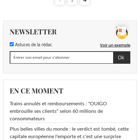
1
2
NEWSLETTER
Voir un exemple
Astuces de la rédac
EN CE MOMENT
Trains annulés et remboursements : "OUIGO
embrouille ses clients" selon 60 millions de
consommateurs
Plus belles villes du monde : le verdict est tombé, cette
capitale européenne l'emporte et c'est une surprise