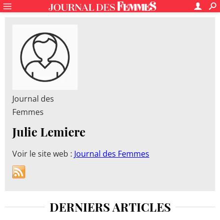
Journal des
Femmes
Julie Lemiere
Voir le site web :
Journal des Femmes
DERNIERS ARTICLES