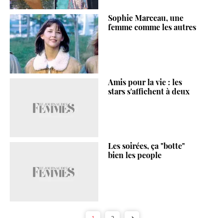
Sophie Marceau, une
femme comme les autres
Amis pour la vie : les
stars s'affichent à deux
Les soirées, ça "botte"
bien les people