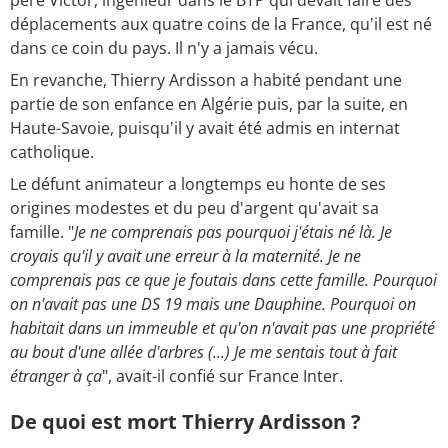
déplacements aux quatre coins de la France, qu'il est né
dans ce coin du pays. Il n'y a jamais vécu.
En revanche, Thierry Ardisson a habité pendant une
partie de son enfance en Algérie puis, par la suite, en
Haute-Savoie, puisqu'il y avait été admis en internat
catholique.
Le défunt animateur a longtemps eu honte de ses
origines modestes et du peu d'argent qu'avait sa
famille. "
Je ne comprenais pas pourquoi j'étais né là. Je
croyais qu'il y avait une erreur à la maternité. Je ne
comprenais pas ce que je foutais dans cette famille. Pourquoi
on n'avait pas une DS 19 mais une Dauphine. Pourquoi on
habitait dans un immeuble et qu'on n'avait pas une propriété
au bout d'une allée d'arbres (...) Je me sentais tout à fait
étranger à ça
", avait-il confié sur France Inter.
De quoi est mort Thierry Ardisson ?