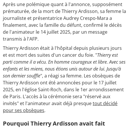
Après une polémique quant à l'annonce, supposément
prématurée, de la mort de Thierry Ardisson, sa femme la
journaliste et présentatrice Audrey Crespo-Mara a
finalement, avec la famille du défunt, confirmé le décès
de l'animateur le 14 juillet 2025, par un message
transmis à l'AFP.
Thierry Ardisson était à l'hôpital depuis plusieurs jours
et est mort des suites d'un cancer du foie. "
Thierry est
parti comme il a vécu. En homme courageux et libre. Avec ses
enfants et les miens, nous étions unis autour de lui. Jusqu'à
son dernier souffle
", a réagi sa femme. Les obsèques de
Thierry Ardisson ont été annoncées pour le 17 juillet
2025, en l'église Saint-Roch, dans le 1er arrondissement
de Paris. L'accès à la cérémonie sera "réservé aux
invités" et l'animateur avait déjà presque
tout décidé
pour ses obsèques
.
Pourquoi Thierry Ardisson avait fait