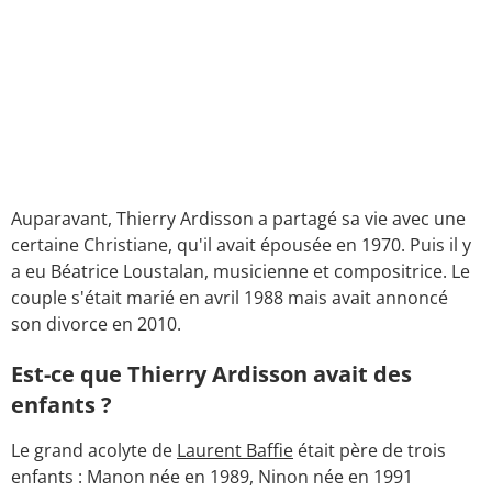
Auparavant, Thierry Ardisson a partagé sa vie avec une
certaine Christiane, qu'il avait épousée en 1970. Puis il y
a eu Béatrice Loustalan, musicienne et compositrice. Le
couple s'était marié en avril 1988 mais avait annoncé
son divorce en 2010.
Est-ce que Thierry Ardisson avait des
enfants ?
Le grand acolyte de
Laurent Baffie
était père de trois
enfants : Manon née en 1989, Ninon née en 1991