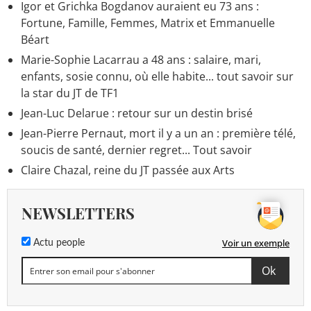
Igor et Grichka Bogdanov auraient eu 73 ans :
Fortune, Famille, Femmes, Matrix et Emmanuelle
Béart
Marie-Sophie Lacarrau a 48 ans : salaire, mari,
enfants, sosie connu, où elle habite... tout savoir sur
la star du JT de TF1
Jean-Luc Delarue : retour sur un destin brisé
Jean-Pierre Pernaut, mort il y a un an : première télé,
soucis de santé, dernier regret... Tout savoir
Claire Chazal, reine du JT passée aux Arts
NEWSLETTERS
Voir un exemple
Actu people