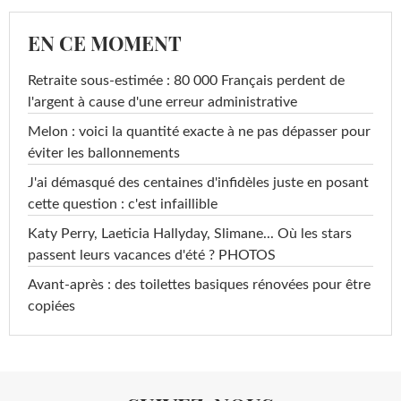
EN CE MOMENT
Retraite sous-estimée : 80 000 Français perdent de
l'argent à cause d'une erreur administrative
Melon : voici la quantité exacte à ne pas dépasser pour
éviter les ballonnements
J'ai démasqué des centaines d'infidèles juste en posant
cette question : c'est infaillible
Katy Perry, Laeticia Hallyday, Slimane... Où les stars
passent leurs vacances d'été ? PHOTOS
Avant-après : des toilettes basiques rénovées pour être
copiées