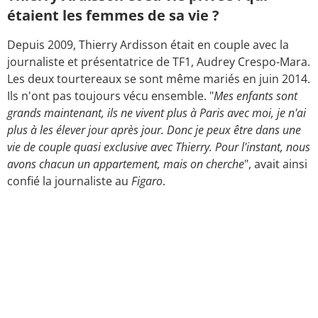
étaient les femmes de sa vie ?
Depuis 2009, Thierry Ardisson était en couple avec la
journaliste et présentatrice de TF1, Audrey Crespo-Mara.
Les deux tourtereaux se sont même mariés en juin 2014.
Ils n'ont pas toujours vécu ensemble. "
Mes enfants sont
grands maintenant, ils ne vivent plus à Paris avec moi, je n'ai
plus à les élever jour après jour. Donc je peux être dans une
vie de couple quasi exclusive avec Thierry. Pour l'instant, nous
avons chacun un appartement, mais on cherche
", avait ainsi
confié la journaliste au
Figaro
.