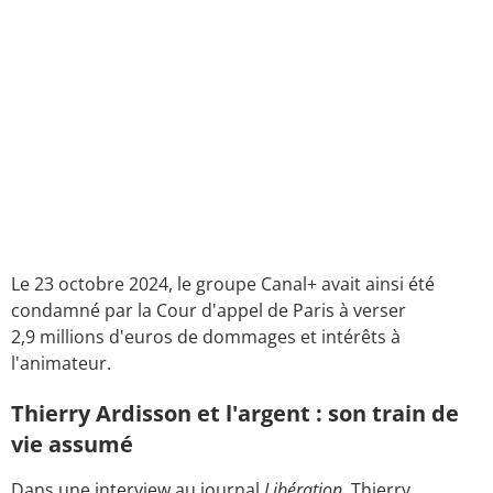
Le 23 octobre 2024, le groupe Canal+ avait ainsi été
condamné par la Cour d'appel de Paris à verser
2,9 millions d'euros de dommages et intérêts à
l'animateur.
Thierry Ardisson et l'argent : son train de
vie assumé
Dans une interview au journal
Libération
, Thierry