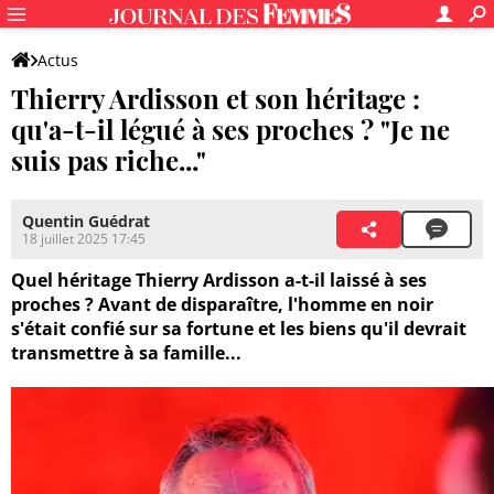
Actus
Thierry Ardisson et son héritage :
qu'a-t-il légué à ses proches ? "Je ne
suis pas riche..."
Quentin Guédrat
18 juillet 2025 17:45
Quel héritage Thierry Ardisson a-t-il laissé à ses
proches ? Avant de disparaître, l'homme en noir
s'était confié sur sa fortune et les biens qu'il devrait
transmettre à sa famille...