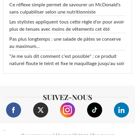
Ce réflexe simple permet de savourer un McDonald's
sans culpabiliser selon une nutritionniste
Les stylistes appliquent tous cette règle d'or pour avoir
plus de tenues avec moins de vêtements cet été
Pas plus longtemps : une salade de pâtes se conserve
au maximum...
"Je me suis dit comment c'est possible" : ce produit
naturel floute le teint et fixe le maquillage jusqu'au soir
SUIVEZ-NOUS
...