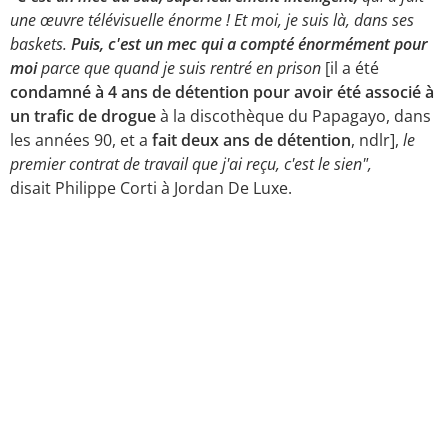
une œuvre télévisuelle énorme ! Et moi, je suis là, dans ses
baskets.
Puis, c'est un mec qui a compté énormément pour
moi
parce que quand je suis rentré en prison
[il a été
condamné à 4 ans de détention pour avoir été associé à
un trafic de drogue
à la discothèque du Papagayo, dans
les années 90, et a
fait deux ans de détention
, ndlr],
le
premier contrat de travail que j'ai reçu, c'est le sien",
disait Philippe Corti à Jordan De Luxe.