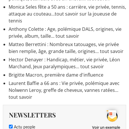
Monica Seles fête a 50 ans : carrière, vie privée, tennis,
attaque au couteau…tout savoir sur la joueuse de
tennis
Anthony Colette : Age, polémique DALS, origines, vie
privée, album, taille... tout savoir
Matteo Berrettini : Nombreux tatouages, vie privée
bien remplie, âge, grande taille, origines... tout savoir
Hector Denayer : Handicap, métier, vie privée, Léon
Marchand, Jeux paralympiques… tout savoir
Brigitte Macron, première dame d'influence
Laurent Baffie a 66 ans : Vie privée, polémique avec
Nolwenn Leroy, greffe de cheveux, vannes ratées...
tout savoir
NEWSLETTERS
Voir un exemple
Actu people