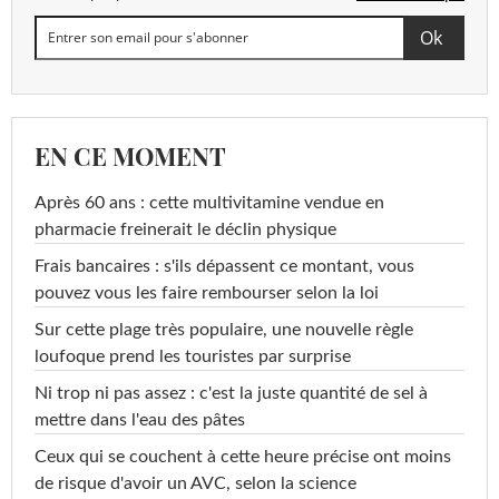
EN CE MOMENT
Après 60 ans : cette multivitamine vendue en
pharmacie freinerait le déclin physique
Frais bancaires : s'ils dépassent ce montant, vous
pouvez vous les faire rembourser selon la loi
Sur cette plage très populaire, une nouvelle règle
loufoque prend les touristes par surprise
Ni trop ni pas assez : c'est la juste quantité de sel à
mettre dans l'eau des pâtes
Ceux qui se couchent à cette heure précise ont moins
de risque d'avoir un AVC, selon la science