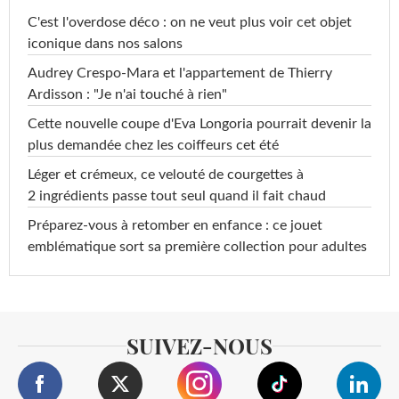
C'est l'overdose déco : on ne veut plus voir cet objet
iconique dans nos salons
Audrey Crespo-Mara et l'appartement de Thierry
Ardisson : "Je n'ai touché à rien"
Cette nouvelle coupe d'Eva Longoria pourrait devenir la
plus demandée chez les coiffeurs cet été
Léger et crémeux, ce velouté de courgettes à
2 ingrédients passe tout seul quand il fait chaud
Préparez-vous à retomber en enfance : ce jouet
emblématique sort sa première collection pour adultes
SUIVEZ-NOUS