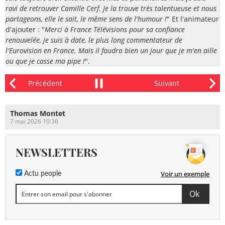
ravi de retrouver Camille Cerf. Je la trouve très talentueuse et nous
partageons, elle le sait, le même sens de l'humour !
" Et l'animateur
d'ajouter : "
Merci à France Télévisions pour sa confiance
renouvelée, je suis à date, le plus long commentateur de
l'Eurovision en France. Mais il faudra bien un jour que je m'en aille
ou que je casse ma pipe !
".
Thomas Montet
7 mai 2026 10:36
NEWSLETTERS
Voir un exemple
Actu people