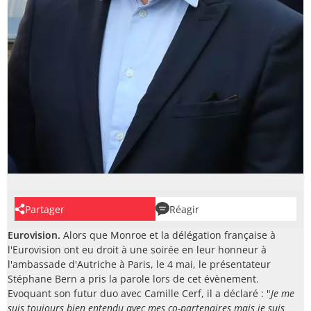
Partager
Réagir
Eurovision.
Alors que Monroe et la délégation française à
l'Eurovision ont eu droit à une soirée en leur honneur à
l'ambassade d'Autriche à Paris, le 4 mai, le présentateur
Stéphane Bern a pris la parole lors de cet évènement.
Evoquant son futur duo avec Camille Cerf, il a déclaré : "
Je me
suis toujours bien entendu avec mes co-partenaires mais je suis