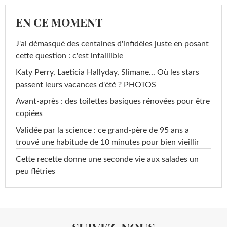
EN CE MOMENT
J'ai démasqué des centaines d'infidèles juste en posant
cette question : c'est infaillible
Katy Perry, Laeticia Hallyday, Slimane... Où les stars
passent leurs vacances d'été ? PHOTOS
Avant-après : des toilettes basiques rénovées pour être
copiées
Validée par la science : ce grand-père de 95 ans a
trouvé une habitude de 10 minutes pour bien vieillir
Cette recette donne une seconde vie aux salades un
peu flétries