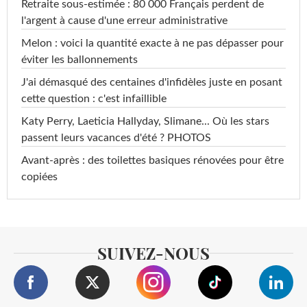
Retraite sous-estimée : 80 000 Français perdent de
l'argent à cause d'une erreur administrative
Melon : voici la quantité exacte à ne pas dépasser pour
éviter les ballonnements
J'ai démasqué des centaines d'infidèles juste en posant
cette question : c'est infaillible
Katy Perry, Laeticia Hallyday, Slimane... Où les stars
passent leurs vacances d'été ? PHOTOS
Avant-après : des toilettes basiques rénovées pour être
copiées
SUIVEZ-NOUS