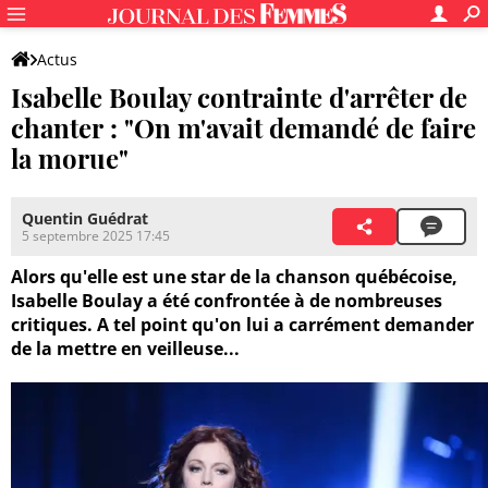
Actus
Isabelle Boulay contrainte d'arrêter de
chanter : "On m'avait demandé de faire
la morue"
Quentin Guédrat
5 septembre 2025 17:45
Alors qu'elle est une star de la chanson québécoise,
Isabelle Boulay a été confrontée à de nombreuses
critiques. A tel point qu'on lui a carrément demander
de la mettre en veilleuse...