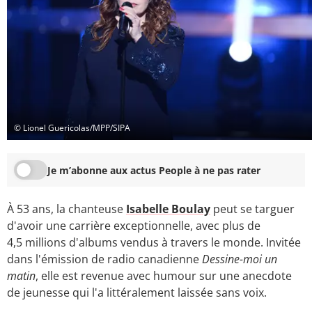
© Lionel Guericolas/MPP/SIPA
Je m’abonne aux actus People à ne pas rater
À 53 ans, la chanteuse
Isabelle Boulay
peut se targuer
d'avoir une carrière exceptionnelle, avec plus de
4,5 millions d'albums vendus à travers le monde. Invitée
dans l'émission de radio canadienne
Dessine-moi un
matin
, elle est revenue avec humour sur une anecdote
de jeunesse qui l'a littéralement laissée sans voix.