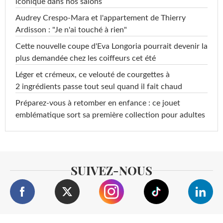
iconique dans nos salons
Audrey Crespo-Mara et l'appartement de Thierry
Ardisson : "Je n'ai touché à rien"
Cette nouvelle coupe d'Eva Longoria pourrait devenir la
plus demandée chez les coiffeurs cet été
Léger et crémeux, ce velouté de courgettes à
2 ingrédients passe tout seul quand il fait chaud
Préparez-vous à retomber en enfance : ce jouet
emblématique sort sa première collection pour adultes
SUIVEZ-NOUS