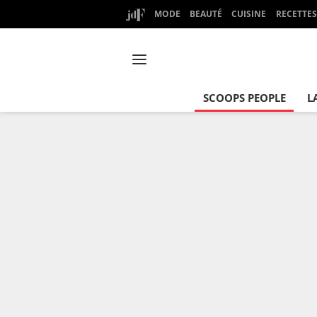
MODE
BEAUTÉ
CUISINE
RECETTES
SCOOPS PEOPLE
L