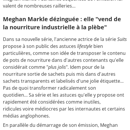
valent de nombreuses railleries…
Meghan Markle dézinguée : elle "vend de
la nourriture industrielle à la plèbe"
Dans sa nouvelle série, l'ancienne actrice de la série
Suits
propose à son public des astuces
lifestyle
bien
particulières, comme son idée de transposer le contenu
de pots de nourriture dans d'autres contenants qu'elle
considérait comme "
plus jolis
". Idem pour de la
nourriture sortie de sachets puis mis dans d'autres
sachets transparents et labelisés d'une jolie étiquette...
Pas de quoi transformer radicalement son
quotidien… Sa série et les astuces qu'elle y propose ont
rapidement été considérées comme inutiles,
ridicules voire médiocres par les internautes et certains
médias anglophones.
En parallèle du démarrage de son émission, Meghan