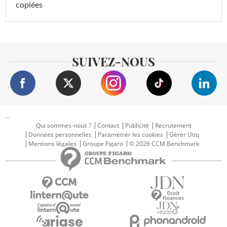
copiées
SUIVEZ-NOUS
...
Qui sommes-nous ?
Contact
Publicité
Recrutement
Données personnelles
Paramétrer les cookies
Gérer Utiq
Mentions légales
Groupe Figaro
© 2026 CCM Benchmark