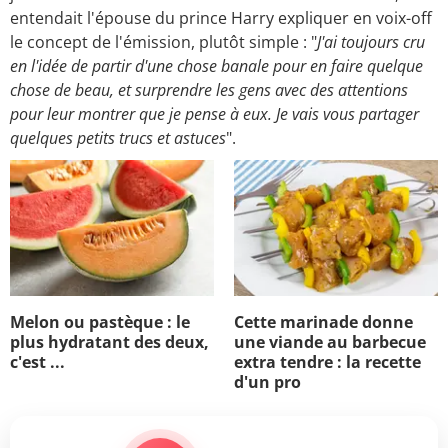
entendait l'épouse du prince Harry expliquer en voix-off
le concept de l'émission, plutôt simple : "
J'ai toujours cru
en l'idée de partir d'une chose banale pour en faire quelque
chose de beau, et surprendre les gens avec des attentions
pour leur montrer que je pense à eux. Je vais vous partager
quelques petits trucs et astuces
".
Melon ou pastèque : le
Cette marinade donne
plus hydratant des deux,
une viande au barbecue
c'est ...
extra tendre : la recette
d'un pro