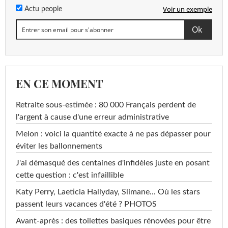
Voir un exemple
Actu people
EN CE MOMENT
Retraite sous-estimée : 80 000 Français perdent de
l'argent à cause d'une erreur administrative
Melon : voici la quantité exacte à ne pas dépasser pour
éviter les ballonnements
J'ai démasqué des centaines d'infidèles juste en posant
cette question : c'est infaillible
Katy Perry, Laeticia Hallyday, Slimane... Où les stars
passent leurs vacances d'été ? PHOTOS
Avant-après : des toilettes basiques rénovées pour être