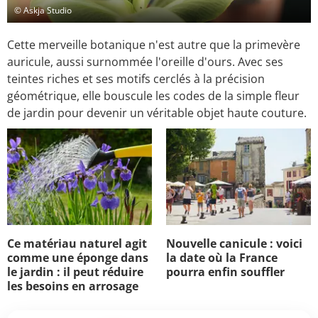
© Askja Studio
Cette merveille botanique n'est autre que la primevère
auricule, aussi surnommée l'oreille d'ours. Avec ses
teintes riches et ses motifs cerclés à la précision
géométrique, elle bouscule les codes de la simple fleur
de jardin pour devenir un véritable objet haute couture.
Ce matériau naturel agit
Nouvelle canicule : voici
comme une éponge dans
la date où la France
le jardin : il peut réduire
pourra enfin souffler
les besoins en arrosage