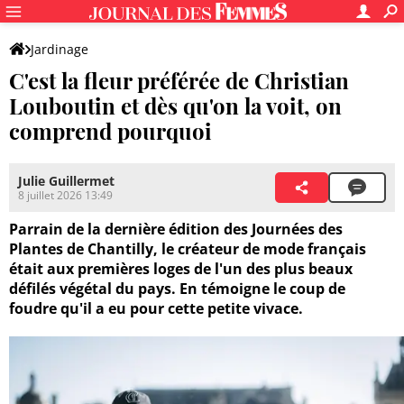
Jardinage
C'est la fleur préférée de Christian
Louboutin et dès qu'on la voit, on
comprend pourquoi
Julie Guillermet
8 juillet 2026 13:49
Parrain de la dernière édition des Journées des
Plantes de Chantilly, le créateur de mode français
était aux premières loges de l'un des plus beaux
défilés végétal du pays. En témoigne le coup de
foudre qu'il a eu pour cette petite vivace.