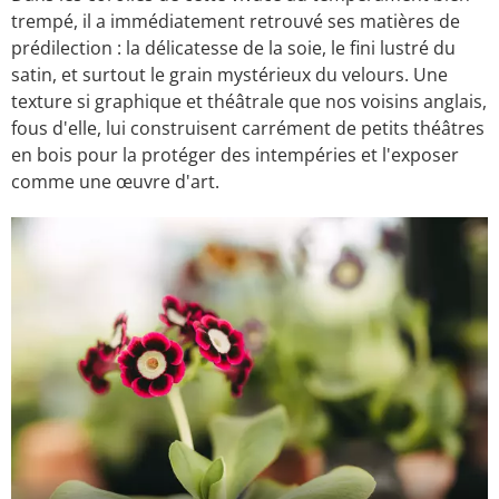
trempé, il a immédiatement retrouvé ses matières de
prédilection : la délicatesse de la soie, le fini lustré du
satin, et surtout le grain mystérieux du velours. Une
texture si graphique et théâtrale que nos voisins anglais,
fous d'elle, lui construisent carrément de petits théâtres
en bois pour la protéger des intempéries et l'exposer
comme une œuvre d'art.