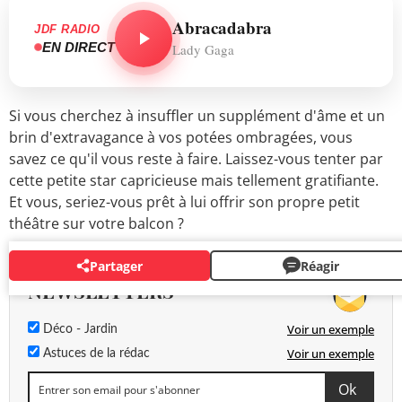
Abracadabra
JDF RADIO
EN DIRECT
Lady Gaga
Si vous cherchez à insuffler un supplément d'âme et un
brin d'extravagance à vos potées ombragées, vous
savez ce qu'il vous reste à faire. Laissez-vous tenter par
cette petite star capricieuse mais tellement gratifiante.
Et vous, seriez-vous prêt à lui offrir son propre petit
théâtre sur votre balcon ?
Partager
Réagir
NEWSLETTERS
Voir un exemple
Déco - Jardin
Voir un exemple
Astuces de la rédac