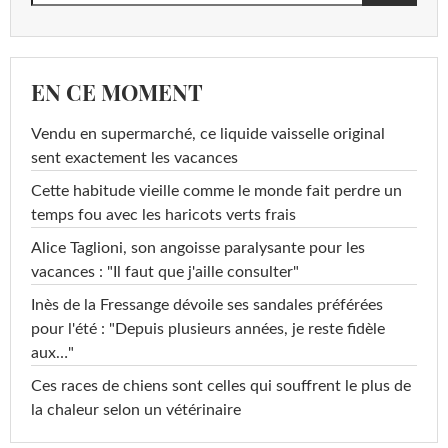
EN CE MOMENT
Vendu en supermarché, ce liquide vaisselle original
sent exactement les vacances
Cette habitude vieille comme le monde fait perdre un
temps fou avec les haricots verts frais
Alice Taglioni, son angoisse paralysante pour les
vacances : "Il faut que j'aille consulter"
Inès de la Fressange dévoile ses sandales préférées
pour l'été : "Depuis plusieurs années, je reste fidèle
aux…"
Ces races de chiens sont celles qui souffrent le plus de
la chaleur selon un vétérinaire