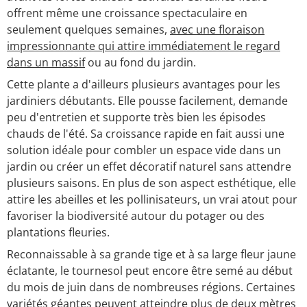
offrent même une croissance spectaculaire en
seulement quelques semaines,
avec une floraison
impressionnante qui attire immédiatement le regard
dans un massif
ou au fond du jardin.
Cette plante a d'ailleurs plusieurs avantages pour les
jardiniers débutants. Elle pousse facilement, demande
peu d'entretien et supporte très bien les épisodes
chauds de l'été. Sa croissance rapide en fait aussi une
solution idéale pour combler un espace vide dans un
jardin ou créer un effet décoratif naturel sans attendre
plusieurs saisons. En plus de son aspect esthétique, elle
attire les abeilles et les pollinisateurs, un vrai atout pour
favoriser la biodiversité autour du potager ou des
plantations fleuries.
Reconnaissable à sa grande tige et à sa large fleur jaune
éclatante, le tournesol peut encore être semé au début
du mois de juin dans de nombreuses régions. Certaines
variétés géantes peuvent atteindre plus de deux mètres