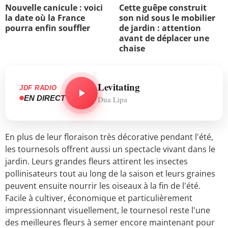
Nouvelle canicule : voici
Cette guêpe construit
la date où la France
son nid sous le mobilier
pourra enfin souffler
de jardin : attention
avant de déplacer une
chaise
Levitating
JDF RADIO
EN DIRECT
Dua Lipa
En plus de leur floraison très décorative pendant l'été,
les tournesols offrent aussi un spectacle vivant dans le
jardin. Leurs grandes fleurs attirent les insectes
pollinisateurs tout au long de la saison et leurs graines
peuvent ensuite nourrir les oiseaux à la fin de l'été.
Facile à cultiver, économique et particulièrement
impressionnant visuellement, le tournesol reste l'une
des meilleures fleurs à semer encore maintenant pour