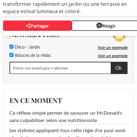
transformer rapidement un jardin ou une terrasse en
espace estival lumineux et coloré.
Partager
Réagir
NEWSLETTERS
Voir un exemple
Déco - Jardin
Voir un exemple
Astuces de la rédac
EN CE MOMENT
Ce réflexe simple permet de savourer un McDonald's
sans culpabiliser selon une nutritionniste
Les stylistes appliquent tous cette règle d'or pour avoir