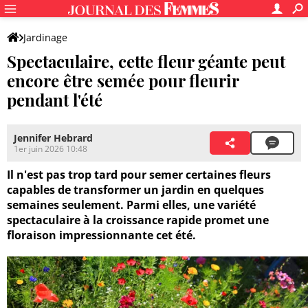
Jardinage
Spectaculaire, cette fleur géante peut
encore être semée pour fleurir
pendant l'été
Jennifer Hebrard
1er juin 2026 10:48
Il n'est pas trop tard pour semer certaines fleurs
capables de transformer un jardin en quelques
semaines seulement. Parmi elles, une variété
spectaculaire à la croissance rapide promet une
floraison impressionnante cet été.