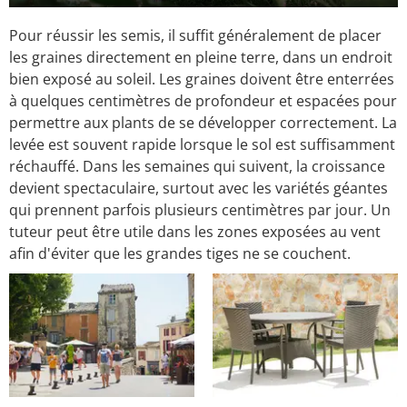
Pour réussir les semis, il suffit généralement de placer
les graines directement en pleine terre, dans un endroit
bien exposé au soleil. Les graines doivent être enterrées
à quelques centimètres de profondeur et espacées pour
permettre aux plants de se développer correctement. La
levée est souvent rapide lorsque le sol est suffisamment
réchauffé. Dans les semaines qui suivent, la croissance
devient spectaculaire, surtout avec les variétés géantes
qui prennent parfois plusieurs centimètres par jour. Un
tuteur peut être utile dans les zones exposées au vent
afin d'éviter que les grandes tiges ne se couchent.