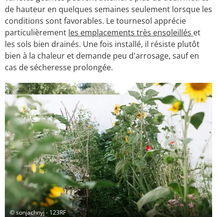
de hauteur en quelques semaines seulement lorsque les
conditions sont favorables. Le tournesol apprécie
particulièrement
les emplacements très ensoleillés
et
les sols bien drainés. Une fois installé, il résiste plutôt
bien à la chaleur et demande peu d'arrosage, sauf en
cas de sécheresse prolongée.
© sonjachnyj - 123RF