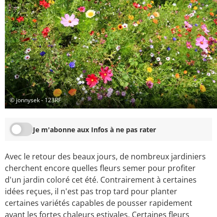
© jonnysek - 123RF
Je m'abonne aux Infos à ne pas rater
Avec le retour des beaux jours, de nombreux jardiniers
cherchent encore quelles fleurs semer pour profiter
d'un jardin coloré cet été. Contrairement à certaines
idées reçues, il n'est pas trop tard pour planter
certaines variétés capables de pousser rapidement
avant les fortes chaleurs estivales. Certaines fleurs