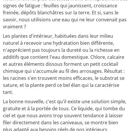
signes de fatigue : feuilles qui jaunissent, croissance
freinée, dépôts blanchâtres sur la terre. Et si, sans le
savoir, nous utilisions une eau qui ne leur convenait pas
vraiment ?
Les plantes d'intérieur, habituées dans leur milieu
naturel à recevoir une hydratation bien différente,
n'apprécient pas toujours la dureté ou la richesse en
additifs que contient l'eau domestique. Chlore, calcaire
et autres éléments dissous forment un petit cocktail
chimique qui s'accumule au fil des arrosages. Résultat :
les racines s'en trouvent moins efficaces, le substrat se
sature, et la plante perd ce bel élan qui la caractérise
tant.
La bonne nouvelle, c'est qu'il existe une solution simple,
gratuite et à la portée de tous. Ce liquide, qui tombe du
ciel et que nous avons trop souvent tendance à laisser
filer directement dans les caniveaux, se montre bien
plus adapté aux besoins réels de nos intérieurs