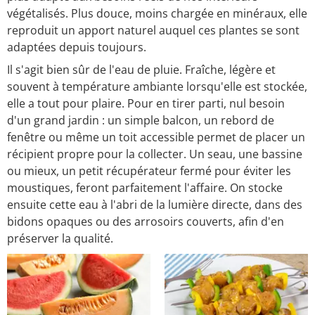
végétalisés. Plus douce, moins chargée en minéraux, elle
reproduit un apport naturel auquel ces plantes se sont
adaptées depuis toujours.
Il s'agit bien sûr de l'eau de pluie. Fraîche, légère et
souvent à température ambiante lorsqu'elle est stockée,
elle a tout pour plaire. Pour en tirer parti, nul besoin
d'un grand jardin : un simple balcon, un rebord de
fenêtre ou même un toit accessible permet de placer un
récipient propre pour la collecter. Un seau, une bassine
ou mieux, un petit récupérateur fermé pour éviter les
moustiques, feront parfaitement l'affaire. On stocke
ensuite cette eau à l'abri de la lumière directe, dans des
bidons opaques ou des arrosoirs couverts, afin d'en
préserver la qualité.