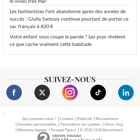
le vivais très mal"
Les fashionistas l'ont abandonné après des années de
succès : Giulia Sarkozy continue pourtant de porter ce
sac français à 820 €
Votre enfant vous coupe la parole ? Les psys révèlent
ce que cache vraiment cette habitude
SUIVEZ-NOUS
...
Qui sommes-nous ?
Contact
Publicité
Recrutement
Données personnelles
Paramétrer les cookies
Gérer Utiq
Mentions légales
Groupe Figaro
© 2026 CCM Benchmark