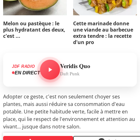
Melon ou pastèque : le
Cette marinade donne
plus hydratant des deux,
une viande au barbecue
c'est ...
extra tendre : la recette
d'un pro
Veridis Quo
JDF RADIO
EN DIRECT
Daft Punk
Adopter ce geste, c'est non seulement choyer ses
plantes, mais aussi réduire sa consommation d'eau
potable. Une petite habitude verte, facile à mettre en
place, qui lie respect de l'environnement et attention au
vivant... jusque dans notre salon.