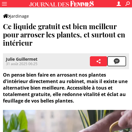
Jardinage
Ce liquide gratuit est bien meilleur
pour arroser les plantes, et surtout en
intérieur
Julie Guillermet
31 août 2025 06:25
On pense bien faire en arrosant nos plantes
d'intérieur directement au robinet, mais il existe une
alternative bien meilleure. Accessible à tous et
totalement gratuite, elle redonne vitalité et éclat au
feuillage de vos belles plantes.