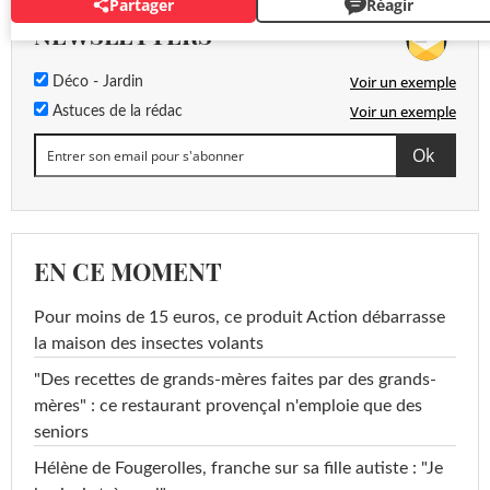
Partager
Réagir
NEWSLETTERS
Voir un exemple
Déco - Jardin
Voir un exemple
Astuces de la rédac
EN CE MOMENT
Pour moins de 15 euros, ce produit Action débarrasse
la maison des insectes volants
"Des recettes de grands-mères faites par des grands-
mères" : ce restaurant provençal n'emploie que des
seniors
Hélène de Fougerolles, franche sur sa fille autiste : "Je