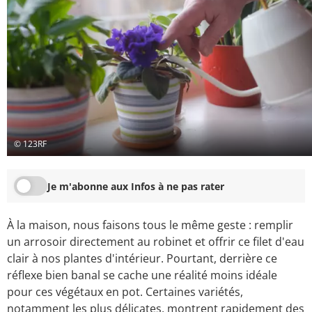
© 123RF
Je m'abonne aux Infos à ne pas rater
À la maison, nous faisons tous le même geste : remplir
un arrosoir directement au robinet et offrir ce filet d'eau
clair à nos plantes d'intérieur. Pourtant, derrière ce
réflexe bien banal se cache une réalité moins idéale
pour ces végétaux en pot. Certaines variétés,
notamment les plus délicates, montrent rapidement des