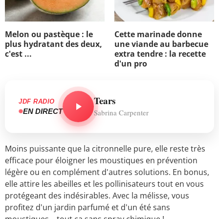
Melon ou pastèque : le
Cette marinade donne
plus hydratant des deux,
une viande au barbecue
c'est ...
extra tendre : la recette
d'un pro
Tears
JDF RADIO
EN DIRECT
Sabrina Carpenter
Moins puissante que la citronnelle pure, elle reste très
efficace pour éloigner les moustiques en prévention
légère ou en complément d'autres solutions. En bonus,
elle attire les abeilles et les pollinisateurs tout en vous
protégeant des indésirables. Avec la mélisse, vous
profitez d'un jardin parfumé et d'un été sans