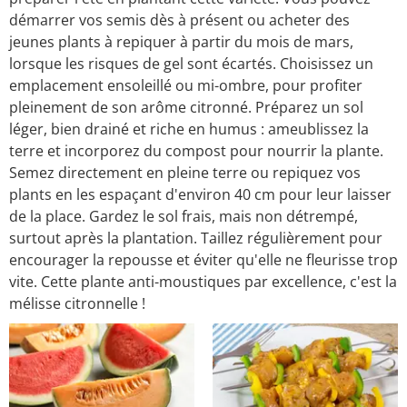
démarrer vos semis dès à présent ou acheter des
jeunes plants à repiquer à partir du mois de mars,
lorsque les risques de gel sont écartés. Choisissez un
emplacement ensoleillé ou mi-ombre, pour profiter
pleinement de son arôme citronné. Préparez un sol
léger, bien drainé et riche en humus : ameublissez la
terre et incorporez du compost pour nourrir la plante.
Semez directement en pleine terre ou repiquez vos
plants en les espaçant d'environ 40 cm pour leur laisser
de la place. Gardez le sol frais, mais non détrempé,
surtout après la plantation. Taillez régulièrement pour
encourager la repousse et éviter qu'elle ne fleurisse trop
vite. Cette plante anti-moustiques par excellence, c'est la
mélisse citronnelle !