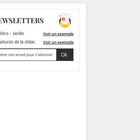
EWSLETTERS
Voir un exemple
éco - Jardin
Voir un exemple
stuces de la rédac