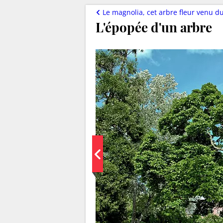
Le magnolia, cet arbre fleur venu
L'épopée d'un arbre