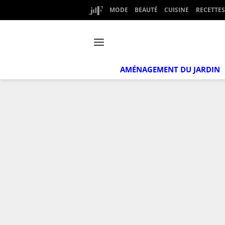
MODE
BEAUTÉ
CUISINE
RECETTES
AMÉNAGEMENT DU JARDIN