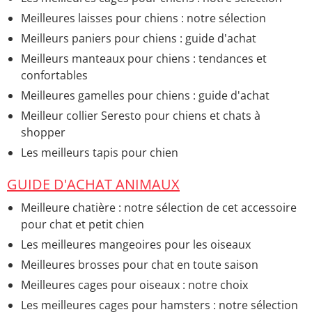
Meilleures laisses pour chiens : notre sélection
Meilleurs paniers pour chiens : guide d'achat
Meilleurs manteaux pour chiens : tendances et
confortables
Meilleures gamelles pour chiens : guide d'achat
Meilleur collier Seresto pour chiens et chats à
shopper
Les meilleurs tapis pour chien
GUIDE D'ACHAT ANIMAUX
Meilleure chatière : notre sélection de cet accessoire
pour chat et petit chien
Les meilleures mangeoires pour les oiseaux
Meilleures brosses pour chat en toute saison
Meilleures cages pour oiseaux : notre choix
Les meilleures cages pour hamsters : notre sélection