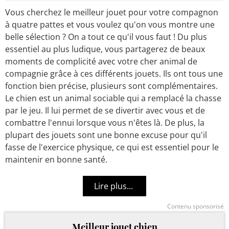
Vous cherchez le meilleur jouet pour votre compagnon
à quatre pattes et vous voulez qu'on vous montre une
belle sélection ? On a tout ce qu'il vous faut ! Du plus
essentiel au plus ludique, vous partagerez de beaux
moments de complicité avec votre cher animal de
compagnie grâce à ces différents jouets. Ils ont tous une
fonction bien précise, plusieurs sont complémentaires.
Le chien est un animal sociable qui a remplacé la chasse
par le jeu. Il lui permet de se divertir avec vous et de
combattre l'ennui lorsque vous n'êtes là. De plus, la
plupart des jouets sont une bonne excuse pour qu'il
fasse de l'exercice physique, ce qui est essentiel pour le
maintenir en bonne santé.
Contenu sponsorisé
Meilleur jouet chien