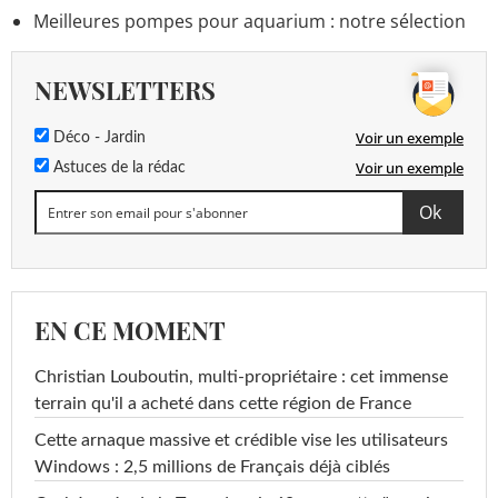
Meilleures pompes pour aquarium : notre sélection
NEWSLETTERS
Voir un exemple
Déco - Jardin
Voir un exemple
Astuces de la rédac
EN CE MOMENT
Christian Louboutin, multi-propriétaire : cet immense
terrain qu'il a acheté dans cette région de France
Cette arnaque massive et crédible vise les utilisateurs
Windows : 2,5 millions de Français déjà ciblés