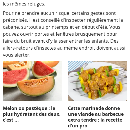
les mêmes refuges.
Pour ne prendre aucun risque, certains gestes sont
préconisés. Il est conseillé d'inspecter régulièrement la
cabane, surtout au printemps et en début d'été. Vous
pouvez ouvrir portes et fenêtres brusquement pour
faire du bruit avant d'y laisser entrer les enfants. Des
allers-retours d'insectes au même endroit doivent aussi
vous alerter.
Melon ou pastèque : le
Cette marinade donne
plus hydratant des deux,
une viande au barbecue
c'est ...
extra tendre : la recette
d'un pro