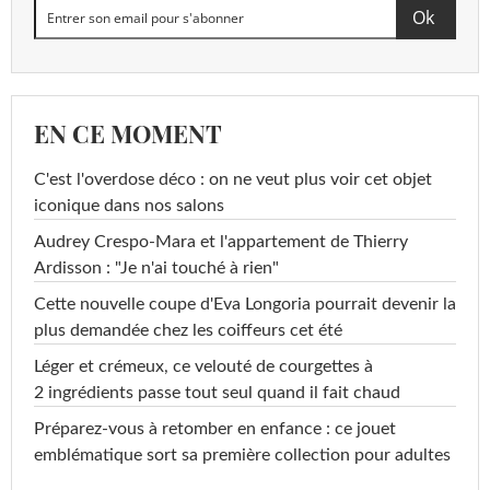
EN CE MOMENT
C'est l'overdose déco : on ne veut plus voir cet objet
iconique dans nos salons
Audrey Crespo-Mara et l'appartement de Thierry
Ardisson : "Je n'ai touché à rien"
Cette nouvelle coupe d'Eva Longoria pourrait devenir la
plus demandée chez les coiffeurs cet été
Léger et crémeux, ce velouté de courgettes à
2 ingrédients passe tout seul quand il fait chaud
Préparez-vous à retomber en enfance : ce jouet
emblématique sort sa première collection pour adultes