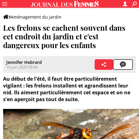
Aménagement du jardin
Les frelons se cachent souvent dans
cet endroit du jardin et c'est
dangereux pour les enfants
Jennifer Hebrard
16 juin 2025 09:46
Au début de l'été, il faut être particulièrement
vigilant : les frelons installent et agrandissent leur
nid. Ils aiment particulièrement cet espace et on ne
s'en aperçoit pas tout de suite.