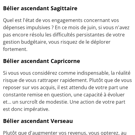
Bélier ascendant Sagittaire
Quel est l'état de vos engagements concernant vos
dépenses impulsives ? En ce mois de juin, si vous n'avez
pas encore résolu les difficultés persistantes de votre
gestion budgétaire, vous risquez de le déplorer
fortement.
Bélier ascendant Capricorne
Si vous vous considérez comme indispensable, la réalité
risque de vous rattraper rapidement. Plutôt que de vous
reposer sur vos acquis, il est attendu de votre part une
constante remise en question, une capacité à évoluer
et… un surcroît de modestie. Une action de votre part
est donc impérative.
Bélier ascendant Verseau
Plutôt que d'augmenter vos revenus, vous opterez, au