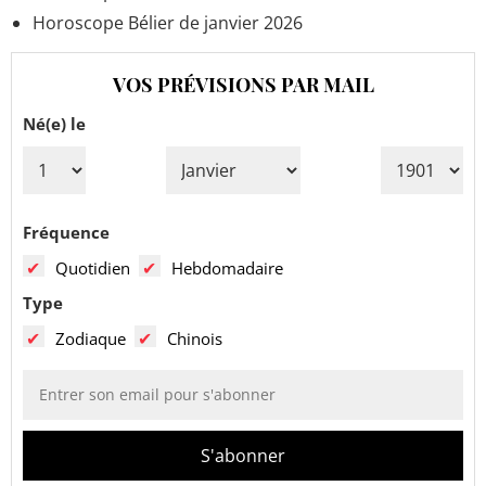
Horoscope Bélier de janvier 2026
VOS PRÉVISIONS PAR MAIL
Né(e) le
Fréquence
Quotidien
Hebdomadaire
Type
Zodiaque
Chinois