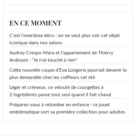
EN CE MOMENT
C'est l'overdose déco : on ne veut plus voir cet objet
iconique dans nos salons
Audrey Crespo-Mara et l'appartement de Thierry
Ardisson : "Je n'ai touché à rien"
Cette nouvelle coupe d'Eva Longoria pourrait devenir la
plus demandée chez les coiffeurs cet été
Léger et crémeux, ce velouté de courgettes à
2 ingrédients passe tout seul quand il fait chaud
Préparez-vous à retomber en enfance : ce jouet
emblématique sort sa première collection pour adultes