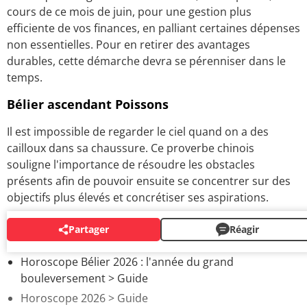
cours de ce mois de juin, pour une gestion plus
efficiente de vos finances, en palliant certaines dépenses
non essentielles. Pour en retirer des avantages
durables, cette démarche devra se pérenniser dans le
temps.
Bélier ascendant Poissons
Il est impossible de regarder le ciel quand on a des
cailloux dans sa chaussure. Ce proverbe chinois
souligne l'importance de résoudre les obstacles
présents afin de pouvoir ensuite se concentrer sur des
objectifs plus élevés et concrétiser ses aspirations.
Partager
Réagir
AUTOUR DU MÊME SUJET
Horoscope Bélier 2026 : l'année du grand
bouleversement
> Guide
Horoscope 2026
> Guide