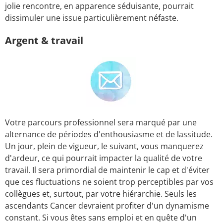
jolie rencontre, en apparence séduisante, pourrait
dissimuler une issue particulièrement néfaste.
Argent & travail
Votre parcours professionnel sera marqué par une
alternance de périodes d'enthousiasme et de lassitude.
Un jour, plein de vigueur, le suivant, vous manquerez
d'ardeur, ce qui pourrait impacter la qualité de votre
travail. Il sera primordial de maintenir le cap et d'éviter
que ces fluctuations ne soient trop perceptibles par vos
collègues et, surtout, par votre hiérarchie. Seuls les
ascendants Cancer devraient profiter d'un dynamisme
constant. Si vous êtes sans emploi et en quête d'un