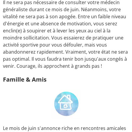
Il ne sera pas nécessaire de consulter votre médecin
généraliste durant ce mois de juin. Néanmoins, votre
vitalité ne sera pas à son apogée. Entre un faible niveau
d'énergie et une absence de motivation, vous serez
enclin(e) à soupirer et à lever les yeux au ciel à la
moindre sollicitation. Vous essaierez de pratiquer une
activité sportive pour vous défouler, mais vous
abandonnerez rapidement. Vraiment, votre état ne sera
pas optimal. Il vous faudra tenir bon jusqu'aux congés à
venir. Courage, ils approchent à grands pas !
Famille & Amis
Le mois de juin s'annonce riche en rencontres amicales