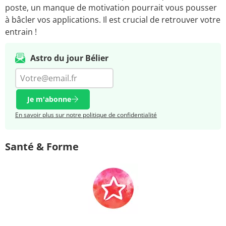
poste, un manque de motivation pourrait vous pousser
à bâcler vos applications. Il est crucial de retrouver votre
entrain !
Astro du jour Bélier
Je m'abonne
En savoir plus sur notre politique de confidentialité
Santé & Forme