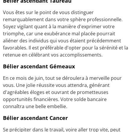
Bélier ascendant Taureau
Vous êtes sur le point de vous distinguer
remarquablement dans votre sphère professionnelle.
Soyez vigilant quant à la manière d'exprimer votre
triomphe, car une exubérance mal placée pourrait
aliéner des individus qui vous étaient précédemment
favorables. Il est préférable d'opter pour la sérénité et la
retenue en célébrant vos accomplissements.
Bélier ascendant Gémeaux
En ce mois de juin, tout se déroulera à merveille pour
vous. Une jolie réussite vous attendra, générant
d'agréables éloges et ouvrant de prometteuses
opportunités financières. Votre solde bancaire
connaîtra une belle embellie.
Bélier ascendant Cancer
Se précipiter dans le travail, voire aller trop vite, peut