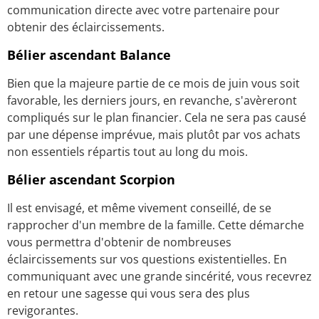
communication directe avec votre partenaire pour
obtenir des éclaircissements.
Bélier ascendant Balance
Bien que la majeure partie de ce mois de juin vous soit
favorable, les derniers jours, en revanche, s'avèreront
compliqués sur le plan financier. Cela ne sera pas causé
par une dépense imprévue, mais plutôt par vos achats
non essentiels répartis tout au long du mois.
Bélier ascendant Scorpion
Il est envisagé, et même vivement conseillé, de se
rapprocher d'un membre de la famille. Cette démarche
vous permettra d'obtenir de nombreuses
éclaircissements sur vos questions existentielles. En
communiquant avec une grande sincérité, vous recevrez
en retour une sagesse qui vous sera des plus
revigorantes.