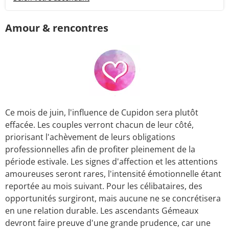
Amour & rencontres
Ce mois de juin, l'influence de Cupidon sera plutôt
effacée. Les couples verront chacun de leur côté,
priorisant l'achèvement de leurs obligations
professionnelles afin de profiter pleinement de la
période estivale. Les signes d'affection et les attentions
amoureuses seront rares, l'intensité émotionnelle étant
reportée au mois suivant. Pour les célibataires, des
opportunités surgiront, mais aucune ne se concrétisera
en une relation durable. Les ascendants Gémeaux
devront faire preuve d'une grande prudence, car une