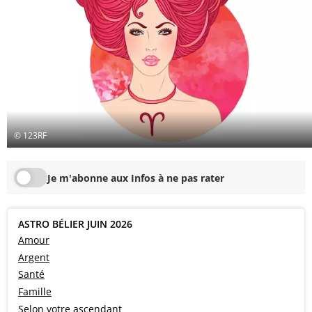
© 123RF
Je m'abonne aux Infos à ne pas rater
ASTRO BÉLIER JUIN 2026
Amour
Argent
Santé
Famille
Selon votre ascendant