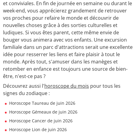
et conviviales. En fin de journée en semaine ou durant le
week-end, vous apprécierez grandement de retrouver
vos proches pour refaire le monde et découvrir de
nouvelles choses grâce à des sorties culturelles et
ludiques. Si vous êtes parent, cette même envie de
bouger vous animera avec vos enfants. Une excursion
familiale dans un parc d'attractions serait une excellente
idée pour resserrer les liens et faire plaisir à tout le
monde. Après tout, s'amuser dans les manèges et
retomber en enfance est toujours une source de bien-
être, n'est-ce pas ?
Découvrez aussi l'
horoscope du mois
pour tous les
signes du zodiaque :
Horoscope Taureau de juin 2026
Horoscope Gémeaux de juin 2026
Horoscope Cancer de juin 2026
Horoscope Lion de juin 2026