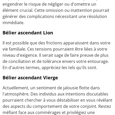
engendrer le risque de négliger ou d'omettre un
élément crucial. Cette omission ou inattention pourrait
générer des complications nécessitant une résolution
immédiate.
Bélier ascendant Lion
Il est possible que des frictions apparaissent dans votre
vie familiale. Ces tensions pourraient être liées à votre
niveau d'exigence. Il serait sage de faire preuve de plus
de conciliation et de tolérance envers votre entourage.
En d'autres termes, appréciez-les tels qu'ils sont.
Bélier ascendant Vierge
Actuellement, un sentiment de jalousie flotte dans
l'atmosphère. Des individus aux intentions discutables
pourraient chercher à vous déstabiliser en vous révélant
des aspects du comportement de votre conjoint. Restez
méfiant face aux commérages et privilégiez une