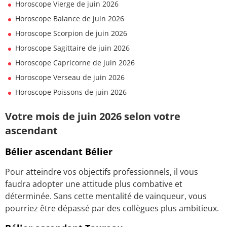
Horoscope Vierge de juin 2026
Horoscope Balance de juin 2026
Horoscope Scorpion de juin 2026
Horoscope Sagittaire de juin 2026
Horoscope Capricorne de juin 2026
Horoscope Verseau de juin 2026
Horoscope Poissons de juin 2026
Votre mois de juin 2026 selon votre
ascendant
Bélier ascendant Bélier
Pour atteindre vos objectifs professionnels, il vous
faudra adopter une attitude plus combative et
déterminée. Sans cette mentalité de vainqueur, vous
pourriez être dépassé par des collègues plus ambitieux.