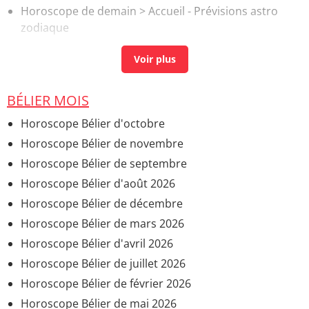
Horoscope de demain
> Accueil - Prévisions astro
zodiaque
Horoscope scorpion 2026
> Guide
BÉLIER MOIS
Horoscope Bélier d'octobre
Horoscope Bélier de novembre
Horoscope Bélier de septembre
Horoscope Bélier d'août 2026
Horoscope Bélier de décembre
Horoscope Bélier de mars 2026
Horoscope Bélier d'avril 2026
Horoscope Bélier de juillet 2026
Horoscope Bélier de février 2026
Horoscope Bélier de mai 2026