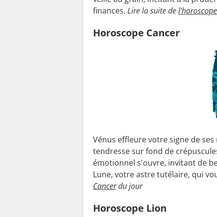
finances.
Lire la suite de
l'horoscop
Horoscope Cancer
Vénus effleure votre signe de ses
tendresse sur fond de crépuscule
émotionnel s'ouvre, invitant de be
Lune, votre astre tutélaire, qui vo
Cancer
du jour
Horoscope Lion