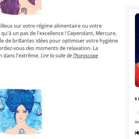
tilleux sur votre régime alimentaire ou votre
t qu'à un pas de l'excellence ! Cependant, Mercure,
fle de brillantes idées pour optimiser votre hygiène
cordez-vous des moments de relaxation. La
on dans l'extrême.
Lire la suite de
l'horoscope