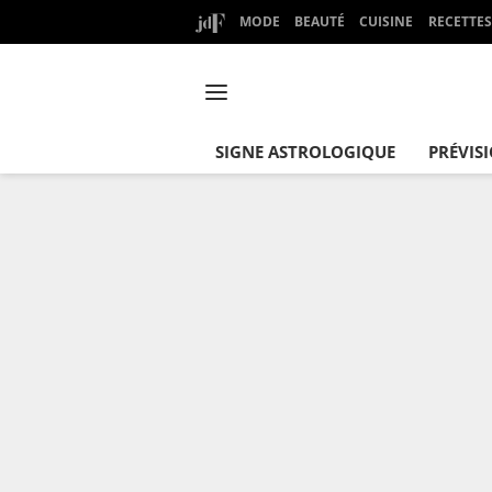
MODE
BEAUTÉ
CUISINE
RECETTES
SIGNE ASTROLOGIQUE
PRÉVIS