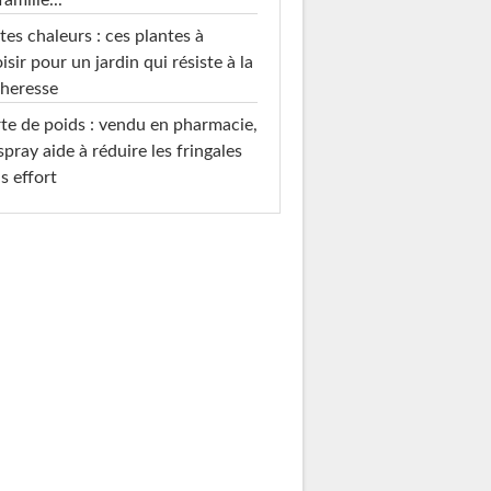
tes chaleurs : ces plantes à
isir pour un jardin qui résiste à la
heresse
te de poids : vendu en pharmacie,
spray aide à réduire les fringales
s effort