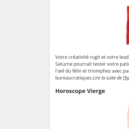
Votre créativité rugit et votre le
Saturne pourrait tester votre pat
l'œil du félin et triomphez avec 
bureaucratiques.
Lire la suite de
l'
Horoscope Vierge