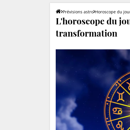
Prévisions astro
Horoscope du jou
L'horoscope du jour
transformation