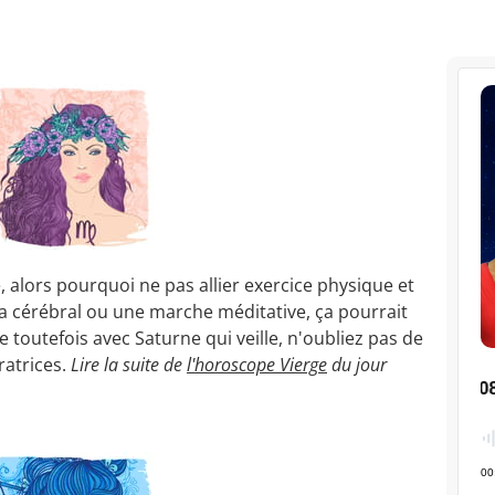
 alors pourquoi ne pas allier exercice physique et
oga cérébral ou une marche méditative, ça pourrait
e toutefois avec Saturne qui veille, n'oubliez pas de
atrices.
Lire la suite de
l'horoscope Vierge
du jour