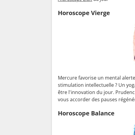
Horoscope Vierge
Mercure favorise un mental alerte,
stimulation intellectuelle ? Un y
être l'innovation du jour. Prudenc
vous accorder des pauses régénér
Horoscope Balance