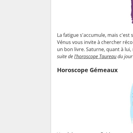
La fatigue s'accumule, mais c'est 
Vénus vous invite à chercher récon
un bon livre. Saturne, quant à lui
suite de
l'horoscope Taureau
du jour
Horoscope Gémeaux