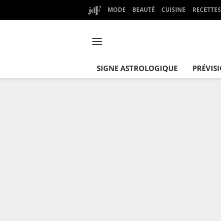
MODE
BEAUTÉ
CUISINE
RECETTES
SIGNE ASTROLOGIQUE
PRÉVIS