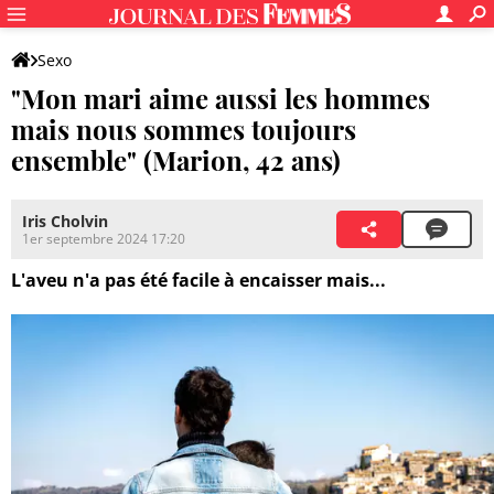
Sexo
"Mon mari aime aussi les hommes
mais nous sommes toujours
ensemble" (Marion, 42 ans)
Iris Cholvin
1er septembre 2024 17:20
L'aveu n'a pas été facile à encaisser mais...