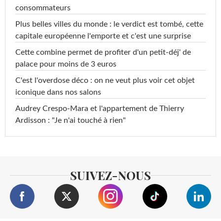
consommateurs
Plus belles villes du monde : le verdict est tombé, cette
capitale européenne l'emporte et c'est une surprise
Cette combine permet de profiter d'un petit-déj' de
palace pour moins de 3 euros
C'est l'overdose déco : on ne veut plus voir cet objet
iconique dans nos salons
Audrey Crespo-Mara et l'appartement de Thierry
Ardisson : "Je n'ai touché à rien"
SUIVEZ-NOUS