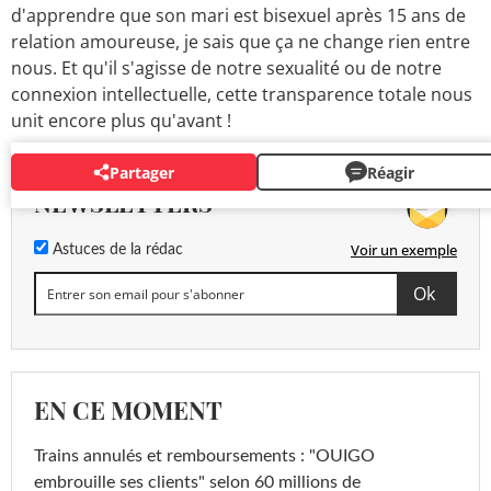
d'apprendre que son mari est bisexuel après 15 ans de
relation amoureuse, je sais que ça ne change rien entre
nous. Et qu'il s'agisse de notre sexualité ou de notre
connexion intellectuelle, cette transparence totale nous
unit encore plus qu'avant !
Partager
Réagir
NEWSLETTERS
Voir un exemple
Astuces de la rédac
EN CE MOMENT
Trains annulés et remboursements : "OUIGO
embrouille ses clients" selon 60 millions de