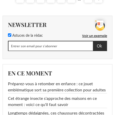
NEWSLETTER
Voir un exemple
Astuces de la rédac
EN CE MOMENT
Préparez-vous à retomber en enfance : ce jouet
emblématique sort sa première collection pour adultes
Cet étrange insecte s'approche des maisons en ce
moment : voici ce qu'il faut savoir
Longtemps dédaignées, ces chaussures décontractées