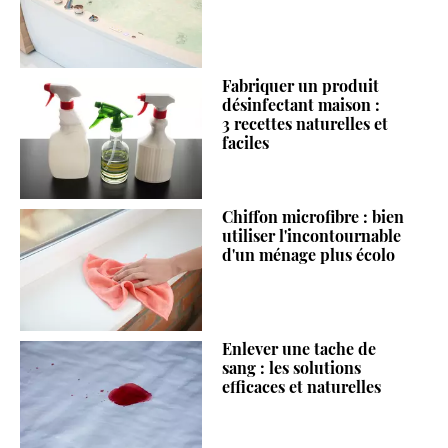
Fabriquer un produit
désinfectant maison :
3 recettes naturelles et
faciles
Chiffon microfibre : bien
utiliser l'incontournable
d'un ménage plus écolo
Enlever une tache de
sang : les solutions
efficaces et naturelles