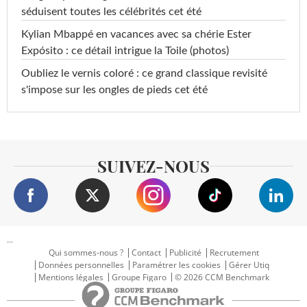
séduisent toutes les célébrités cet été
Kylian Mbappé en vacances avec sa chérie Ester
Expósito : ce détail intrigue la Toile (photos)
Oubliez le vernis coloré : ce grand classique revisité
s'impose sur les ongles de pieds cet été
SUIVEZ-NOUS
...
Qui sommes-nous ?
Contact
Publicité
Recrutement
Données personnelles
Paramétrer les cookies
Gérer Utiq
Mentions légales
Groupe Figaro
© 2026 CCM Benchmark