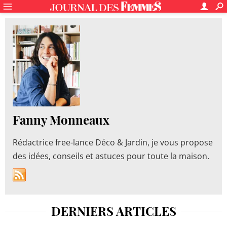
Fanny Monneaux
Rédactrice free-lance Déco & Jardin, je vous propose
des idées, conseils et astuces pour toute la maison.
DERNIERS ARTICLES