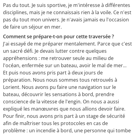
Pas du tout. Je suis sportive, je m'intéresse à différentes
disciplines, mais je ne connaissais rien à la voile. Ce n'est
pas du tout mon univers. Je n'avais jamais eu l'occasion
de faire un séjour en mer.
Comment se prépare-t-on pour cette traversée ?
J'ai essayé de me préparer mentalement. Parce que c'est
un sacré défi. Je devais lutter contre quelques
appréhensions : me retrouver seule au milieu de
l'océan, enfermée sur un bateau, avoir le mal de mer...
Et puis nous avons pris part à deux jours de
préparation. Nous nous sommes tous retrouvés à
Lorient. Nous avons pu faire une navigation sur le
bateau, découvrir les sensations à bord, prendre
conscience de la vitesse de l'engin. On nous a aussi
expliqué les manœuvres que nous allions devoir faire.
Pour finir, nous avons pris part à un stage de sécurité
afin de maîtriser tous les protocoles en cas de
problème : un incendie à bord, une personne qui tombe