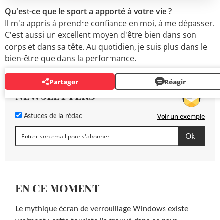
Qu'est-ce que le sport a apporté à votre vie ?
Il m'a appris à prendre confiance en moi, à me dépasser.
C'est aussi un excellent moyen d'être bien dans son
corps et dans sa tête. Au quotidien, je suis plus dans le
bien-être que dans la performance.
Partager
Réagir
NEWSLETTERS
Voir un exemple
Astuces de la rédac
EN CE MOMENT
Le mythique écran de verrouillage Windows existe