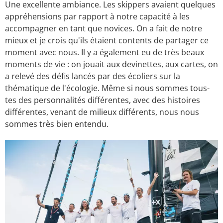
Une excellente ambiance. Les skippers avaient quelques
appréhensions par rapport à notre capacité à les
accompagner en tant que novices. On a fait de notre
mieux et je crois qu'ils étaient contents de partager ce
moment avec nous. Il y a également eu de très beaux
moments de vie : on jouait aux devinettes, aux cartes, on
a relevé des défis lancés par des écoliers sur la
thématique de l'écologie. Même si nous sommes tous-
tes des personnalités différentes, avec des histoires
différentes, venant de milieux différents, nous nous
sommes très bien entendu.