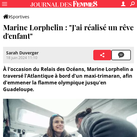
Sportives
Marine Lorphelin : "J'ai réalisé un rêve
d'enfant"
Sarah Duverger
18 juin 2024 11:10
À l'occasion du Relais des Océans, Marine Lorphelin a
traversé l'Atlantique à bord d'un maxi-trimaran, afin
d'emmener la flamme olympique jusqu'en
Guadeloupe.