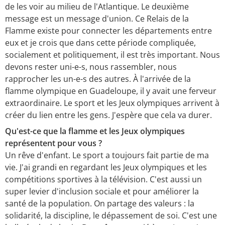
de les voir au milieu de l'Atlantique. Le deuxième
message est un message d'union. Ce Relais de la
Flamme existe pour connecter les départements entre
eux et je crois que dans cette période compliquée,
socialement et politiquement, il est très important. Nous
devons rester uni-e-s, nous rassembler, nous
rapprocher les un-e-s des autres. À l'arrivée de la
flamme olympique en Guadeloupe, il y avait une ferveur
extraordinaire. Le sport et les Jeux olympiques arrivent à
créer du lien entre les gens. J'espère que cela va durer.
Qu'est-ce que la flamme et les Jeux olympiques
représentent pour vous ?
Un rêve d'enfant. Le sport a toujours fait partie de ma
vie. J'ai grandi en regardant les Jeux olympiques et les
compétitions sportives à la télévision. C'est aussi un
super levier d'inclusion sociale et pour améliorer la
santé de la population. On partage des valeurs : la
solidarité, la discipline, le dépassement de soi. C'est une