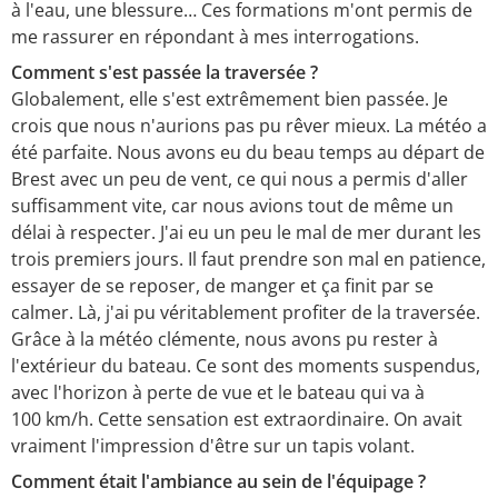
à l'eau, une blessure… Ces formations m'ont permis de
me rassurer en répondant à mes interrogations.
Comment s'est passée la traversée ?
Globalement, elle s'est extrêmement bien passée. Je
crois que nous n'aurions pas pu rêver mieux. La météo a
été parfaite. Nous avons eu du beau temps au départ de
Brest avec un peu de vent, ce qui nous a permis d'aller
suffisamment vite, car nous avions tout de même un
délai à respecter. J'ai eu un peu le mal de mer durant les
trois premiers jours. Il faut prendre son mal en patience,
essayer de se reposer, de manger et ça finit par se
calmer. Là, j'ai pu véritablement profiter de la traversée.
Grâce à la météo clémente, nous avons pu rester à
l'extérieur du bateau. Ce sont des moments suspendus,
avec l'horizon à perte de vue et le bateau qui va à
100 km/h. Cette sensation est extraordinaire. On avait
vraiment l'impression d'être sur un tapis volant.
Comment était l'ambiance au sein de l'équipage ?