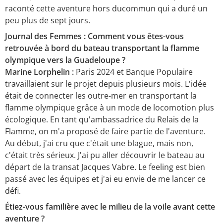
raconté cette aventure hors ducommun qui a duré un
peu plus de sept jours.
Journal des Femmes : Comment vous êtes-vous
retrouvée à bord du bateau transportant la flamme
olympique vers la Guadeloupe ?
Marine Lorphelin :
Paris 2024 et Banque Populaire
travaillaient sur le projet depuis plusieurs mois. L'idée
était de connecter les outre-mer en transportant la
flamme olympique grâce à un mode de locomotion plus
écologique. En tant qu'ambassadrice du Relais de la
Flamme, on m'a proposé de faire partie de l'aventure.
Au début, j'ai cru que c'était une blague, mais non,
c'était très sérieux. J'ai pu aller découvrir le bateau au
départ de la transat Jacques Vabre. Le feeling est bien
passé avec les équipes et j'ai eu envie de me lancer ce
défi.
Étiez-vous familière avec le milieu de la voile avant cette
aventure ?