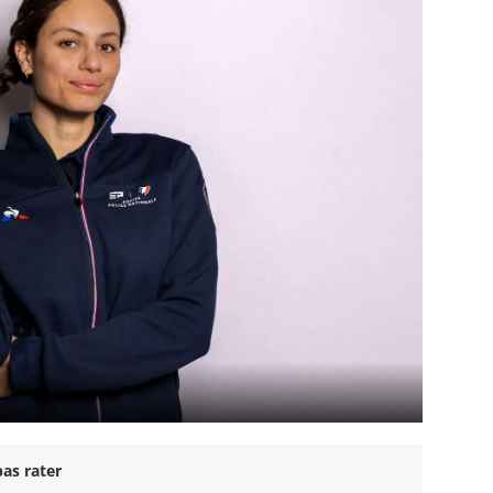
as rater