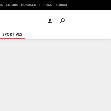
RS
LOISIRS
HOROSCOPE
HUGO
FORUM
SPORTIVES