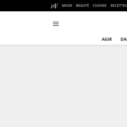
MODE
BEAUTÉ
CUISINE
RECETTES
AGIR
DA