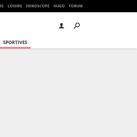
RS
LOISIRS
HOROSCOPE
HUGO
FORUM
SPORTIVES