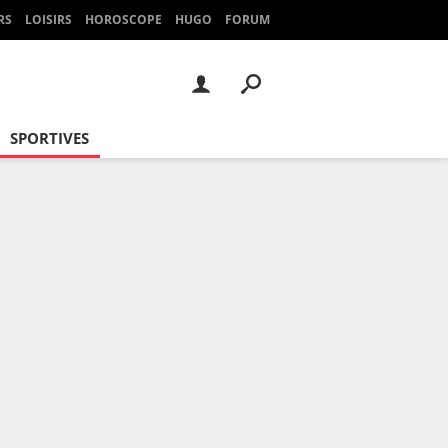
RS
LOISIRS
HOROSCOPE
HUGO
FORUM
SPORTIVES