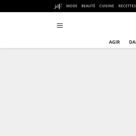
MODE
BEAUTÉ
CUISINE
RECETTES
AGIR
DA